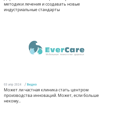
методики лечения и создавать новые
индустриальные стандарты
/
03 апр 2024
Видео
Может ли частная клиника стать центром
производства инноваций. Может, если больше
некому...