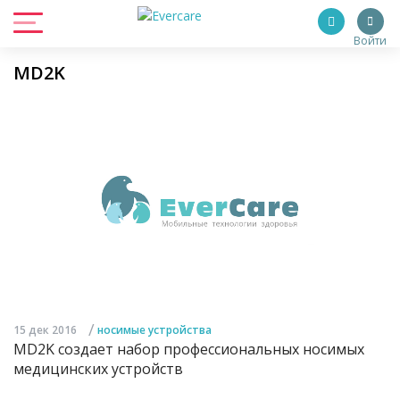
Войти
MD2K
/
15 дек 2016
носимые устройства
MD2K создает набор профессиональных носимых
медицинских устройств