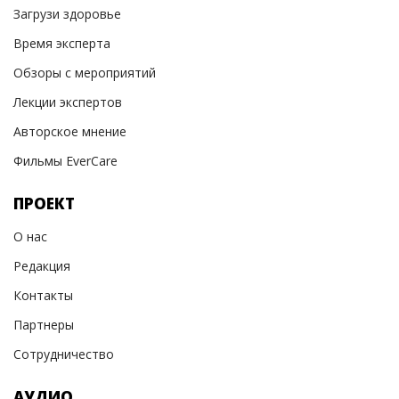
Загрузи здоровье
Время эксперта
Обзоры с мероприятий
Лекции экспертов
Авторское мнение
Фильмы EverCare
ПРОЕКТ
О нас
Редакция
Контакты
Партнеры
Сотрудничество
АУДИО