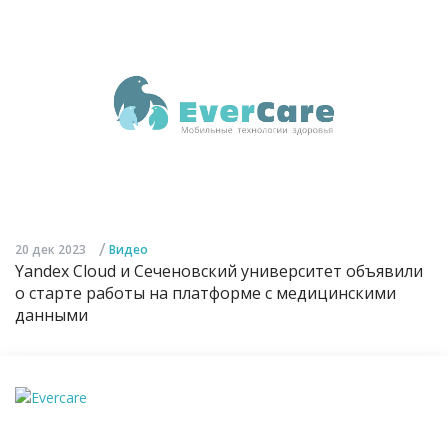
/
20 дек 2023
Видео
Yandex Cloud и Сеченовский университет объявили
о старте работы на платформе с медицинскими
данными