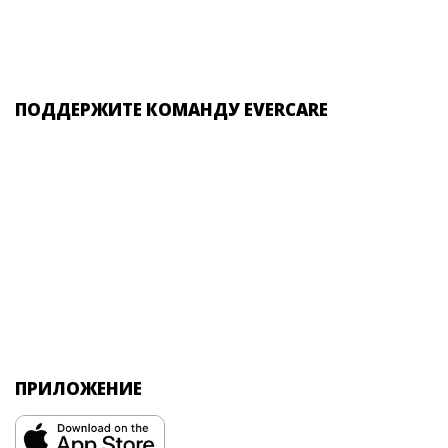
ПОДДЕРЖИТЕ КОМАНДУ EVERCARE
ПРИЛОЖЕНИЕ