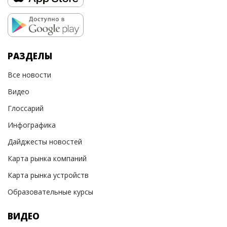
РАЗДЕЛЫ
Все новости
Видео
Глоссарий
Инфографика
Дайджесты новостей
Карта рынка компаний
Карта рынка устройств
Образовательные курсы
ВИДЕО