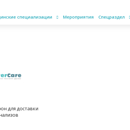
инские специализации
Мероприятия
Спецраздел
он для доставки
анализов