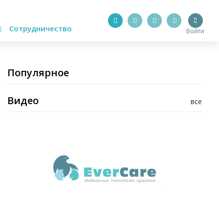
Сотрудничество
Войти
Популярное
Видео
все