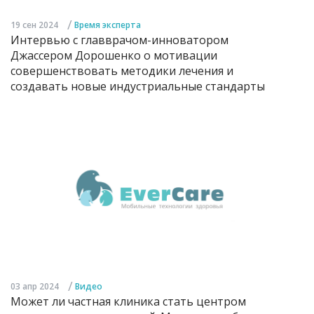
/
19 сен 2024
Время эксперта
Интервью с главврачом-инноватором
Джассером Дорошенко о мотивации
совершенствовать методики лечения и
создавать новые индустриальные стандарты
/
03 апр 2024
Видео
Может ли частная клиника стать центром