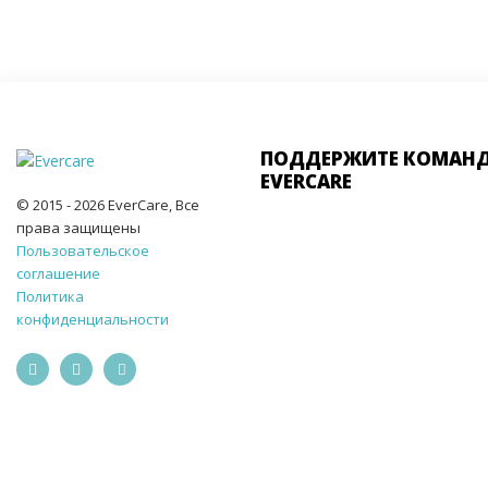
ПОДДЕРЖИТЕ КОМАН
EVERCARE
© 2015 - 2026 EverCare, Все
права защищены
Пользовательское
соглашение
Политика
конфиденциальности