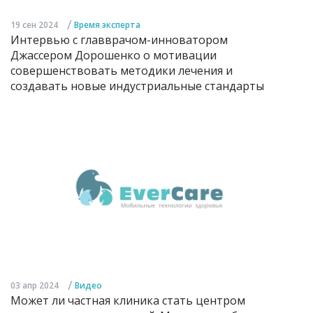
/
19 сен 2024
Время эксперта
Интервью с главврачом-инноватором
Джассером Дорошенко о мотивации
совершенствовать методики лечения и
создавать новые индустриальные стандарты
/
03 апр 2024
Видео
Может ли частная клиника стать центром