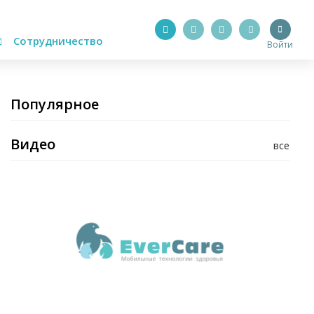
Сотрудничество
Войти
Популярное
Видео
все