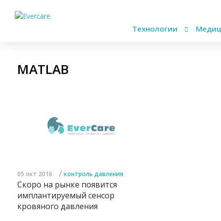
Технологии
Медиц
MATLAB
/
05 окт 2016
контроль давления
Скоро на рынке появится
имплантируемый сенсор
кровяного давления