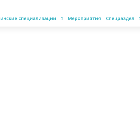
инские специализации
Мероприятия
Спецраздел