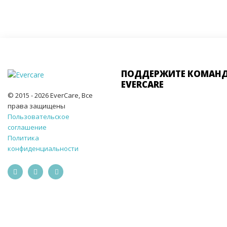
ПОДДЕРЖИТЕ КОМАН
EVERCARE
© 2015 - 2026 EverCare, Все
права защищены
Пользовательское
соглашение
Политика
конфиденциальности