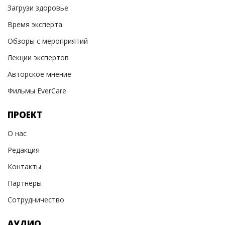
Загрузи здоровье
Время эксперта
Обзоры с мероприятий
Лекции экспертов
Авторское мнение
Фильмы EverCare
ПРОЕКТ
О нас
Редакция
Контакты
Партнеры
Сотрудничество
АУДИО