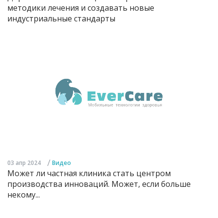
методики лечения и создавать новые
индустриальные стандарты
/
03 апр 2024
Видео
Может ли частная клиника стать центром
производства инноваций. Может, если больше
некому...