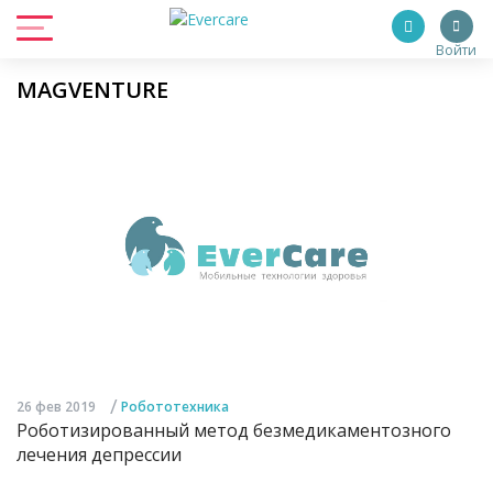
Войти
MAGVENTURE
/
26 фев 2019
Робототехника
Роботизированный метод безмедикаментозного
лечения депрессии