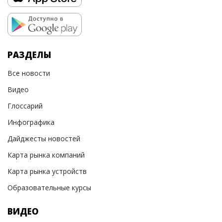
РАЗДЕЛЫ
Все новости
Видео
Глоссарий
Инфографика
Дайджесты новостей
Карта рынка компаний
Карта рынка устройств
Образовательные курсы
ВИДЕО