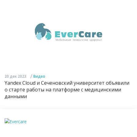
/
20 дек 2023
Видео
Yandex Cloud и Сеченовский университет объявили
о старте работы на платформе с медицинскими
данными