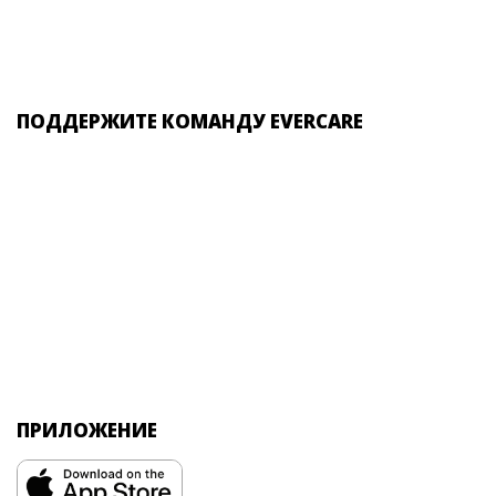
ПОДДЕРЖИТЕ КОМАНДУ EVERCARE
ПРИЛОЖЕНИЕ