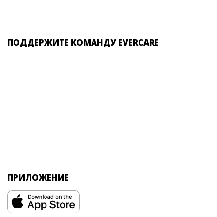
ПОДДЕРЖИТЕ КОМАНДУ EVERCARE
ПРИЛОЖЕНИЕ