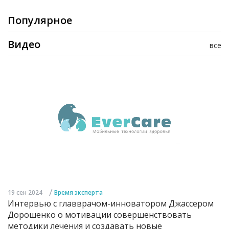
Популярное
Видео
все
/
19 сен 2024
Время эксперта
Интервью с главврачом-инноватором Джассером
Дорошенко о мотивации совершенствовать
методики лечения и создавать новые