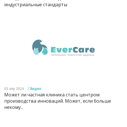
индустриальные стандарты
/
03 апр 2024
Видео
Может ли частная клиника стать центром
производства инноваций. Может, если больше
некому...