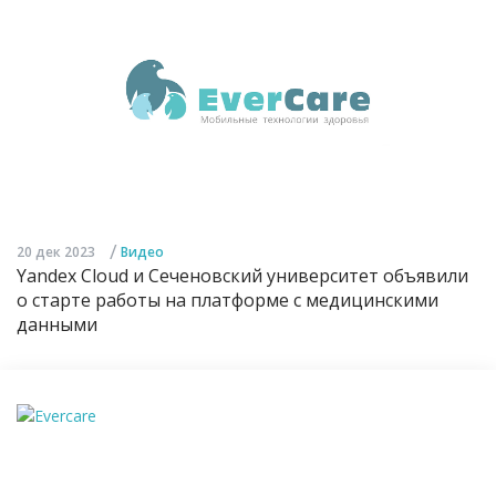
/
20 дек 2023
Видео
Yandex Cloud и Сеченовский университет объявили
о старте работы на платформе с медицинскими
данными