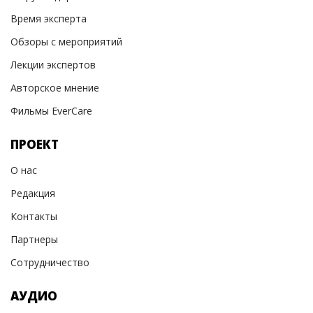
Время эксперта
Обзоры с мероприятий
Лекции экспертов
Авторское мнение
Фильмы EverCare
ПРОЕКТ
О нас
Редакция
Контакты
Партнеры
Сотрудничество
АУДИО