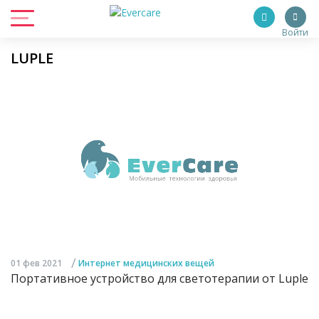
Войти
LUPLE
/
01 фев 2021
Интернет медицинских вещей
Портативное устройство для светотерапии от Luple