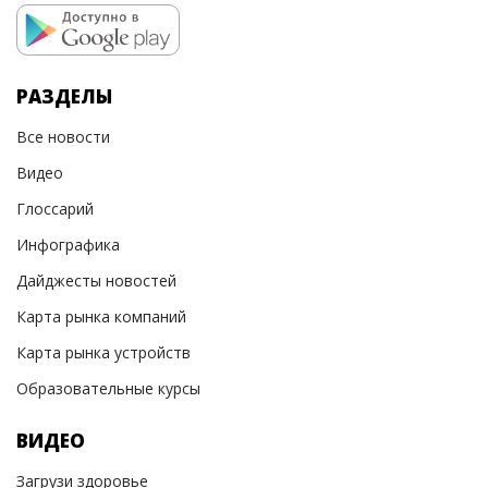
РАЗДЕЛЫ
Все новости
Видео
Глоссарий
Инфографика
Дайджесты новостей
Карта рынка компаний
Карта рынка устройств
Образовательные курсы
ВИДЕО
Загрузи здоровье