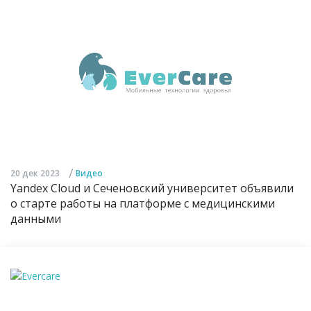
/
20 дек 2023
Видео
Yandex Cloud и Сеченовский университет объявили
о старте работы на платформе с медицинскими
данными