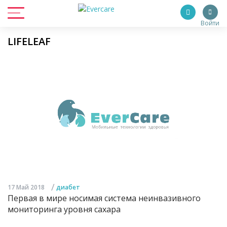
Войти
LIFELEAF
/
17 Май 2018
диабет
Первая в мире носимая система неинвазивного
мониторинга уровня сахара