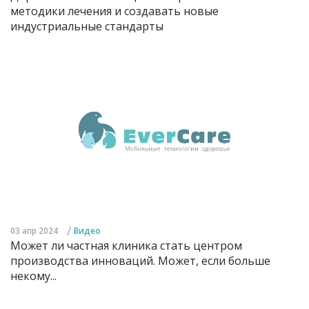
методики лечения и создавать новые
индустриальные стандарты
/
03 апр 2024
Видео
Может ли частная клиника стать центром
производства инноваций. Может, если больше
некому...