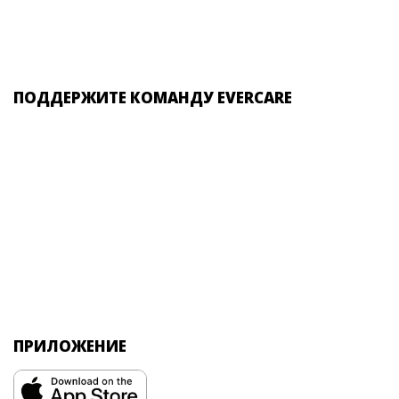
ПОДДЕРЖИТЕ КОМАНДУ EVERCARE
ПРИЛОЖЕНИЕ