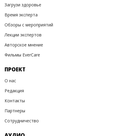
Загрузи здоровье
Время эксперта
Обзоры с мероприятий
Лекции экспертов
Авторское мнение
Фильмы EverCare
ПРОЕКТ
О нас
Редакция
Контакты
Партнеры
Сотрудничество
АУДИО