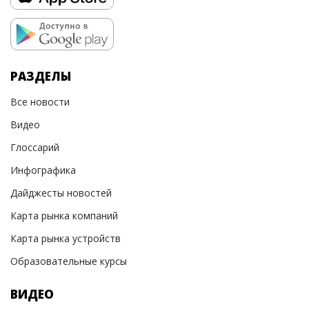
РАЗДЕЛЫ
Все новости
Видео
Глоссарий
Инфографика
Дайджесты новостей
Карта рынка компаний
Карта рынка устройств
Образовательные курсы
ВИДЕО