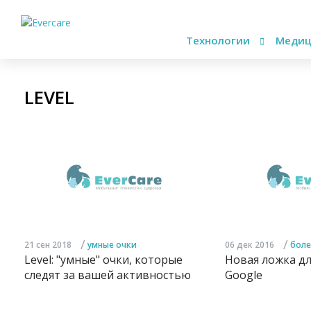
Технологии
Медиц
LEVEL
/
/
21 сен 2018
умные очки
06 дек 2016
боле
Level: "умные" очки, которые
Новая ложка дл
следят за вашей активностью
Google