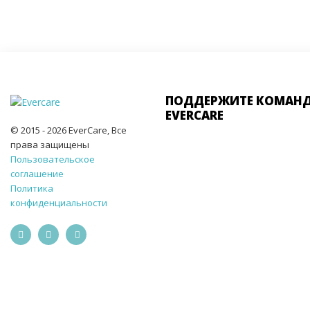
ПОДДЕРЖИТЕ КОМАН
EVERCARE
© 2015 - 2026 EverCare, Все
права защищены
Пользовательское
соглашение
Политика
конфиденциальности