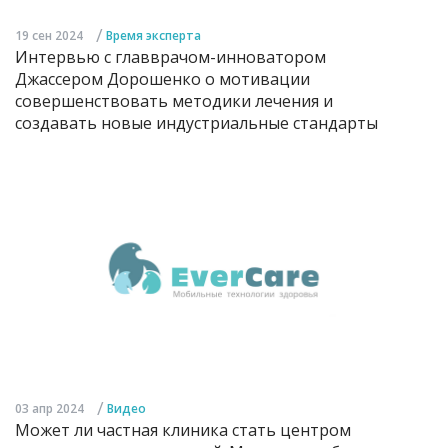
/
19 сен 2024
Время эксперта
Интервью с главврачом-инноватором
Джассером Дорошенко о мотивации
совершенствовать методики лечения и
создавать новые индустриальные стандарты
/
03 апр 2024
Видео
Может ли частная клиника стать центром