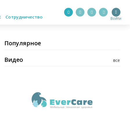
Сотрудничество
Войти
Популярное
Видео
все