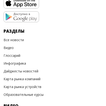
РАЗДЕЛЫ
Все новости
Видео
Глоссарий
Инфографика
Дайджесты новостей
Карта рынка компаний
Карта рынка устройств
Образовательные курсы
ВИДЕО