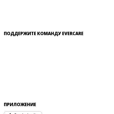
ПОДДЕРЖИТЕ КОМАНДУ EVERCARE
ПРИЛОЖЕНИЕ