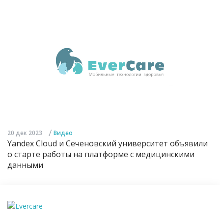
/
20 дек 2023
Видео
Yandex Cloud и Сеченовский университет объявили
о старте работы на платформе с медицинскими
данными