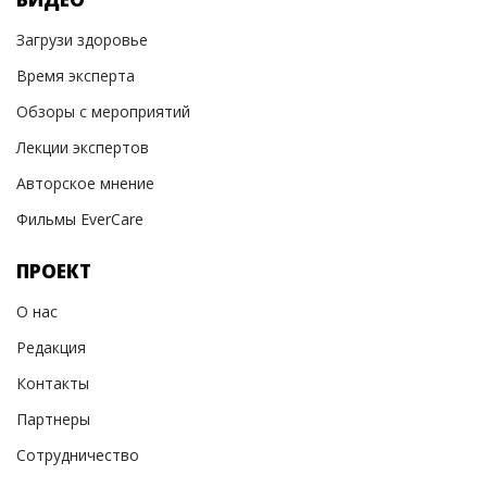
Загрузи здоровье
Время эксперта
Обзоры с мероприятий
Лекции экспертов
Авторское мнение
Фильмы EverCare
ПРОЕКТ
О нас
Редакция
Контакты
Партнеры
Сотрудничество