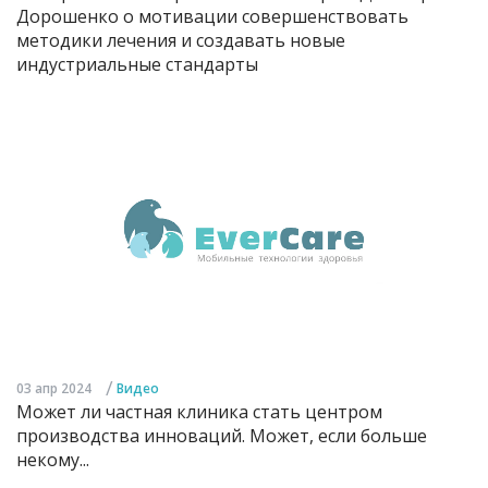
Дорошенко о мотивации совершенствовать
методики лечения и создавать новые
индустриальные стандарты
/
03 апр 2024
Видео
Может ли частная клиника стать центром
производства инноваций. Может, если больше
некому...