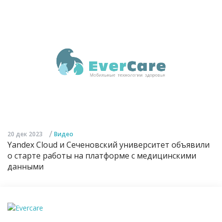
/
20 дек 2023
Видео
Yandex Cloud и Сеченовский университет объявили
о старте работы на платформе с медицинскими
данными