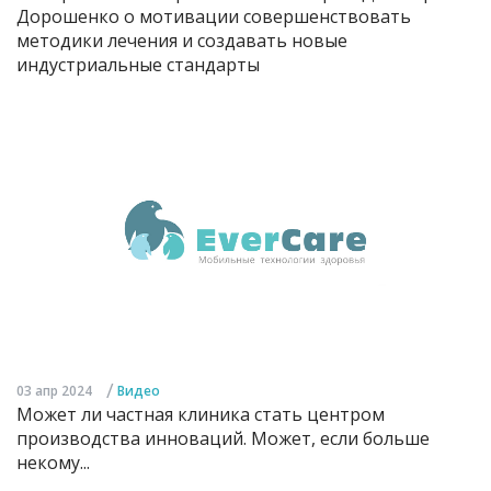
Дорошенко о мотивации совершенствовать
методики лечения и создавать новые
индустриальные стандарты
/
03 апр 2024
Видео
Может ли частная клиника стать центром
производства инноваций. Может, если больше
некому...