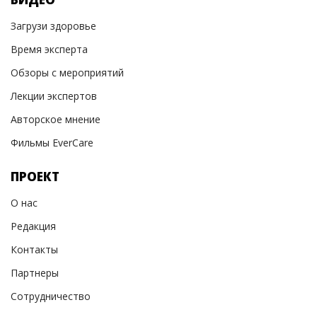
Загрузи здоровье
Время эксперта
Обзоры с мероприятий
Лекции экспертов
Авторское мнение
Фильмы EverCare
ПРОЕКТ
О нас
Редакция
Контакты
Партнеры
Сотрудничество