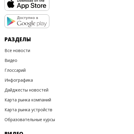
РАЗДЕЛЫ
Все новости
Видео
Глоссарий
Инфографика
Дайджесты новостей
Карта рынка компаний
Карта рынка устройств
Образовательные курсы
ВИДЕО