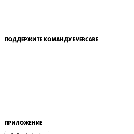
ПОДДЕРЖИТЕ КОМАНДУ EVERCARE
ПРИЛОЖЕНИЕ