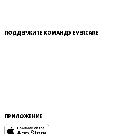
ПОДДЕРЖИТЕ КОМАНДУ EVERCARE
ПРИЛОЖЕНИЕ