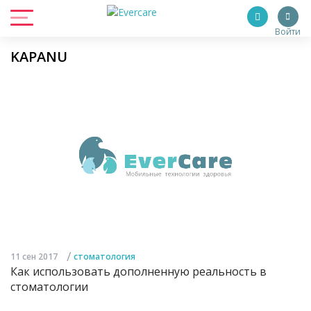
Войти
KAPANU
/
11 сен 2017
стоматология
Как использовать дополненную реальность в
стоматологии