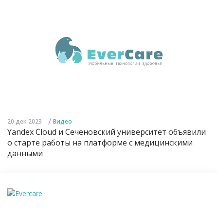
/
20 дек 2023
Видео
Yandex Cloud и Сеченовский университет объявили
о старте работы на платформе с медицинскими
данными