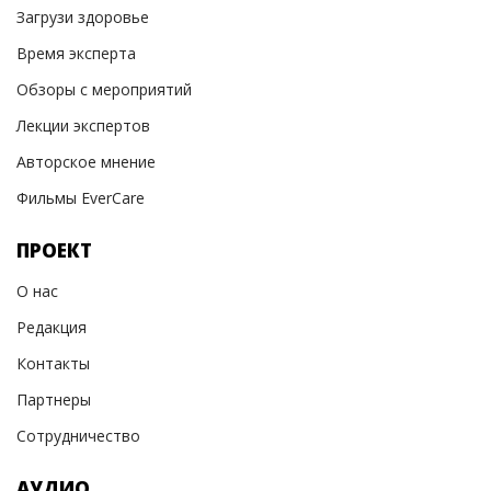
Загрузи здоровье
Время эксперта
Обзоры с мероприятий
Лекции экспертов
Авторское мнение
Фильмы EverCare
ПРОЕКТ
О нас
Редакция
Контакты
Партнеры
Сотрудничество
АУДИО