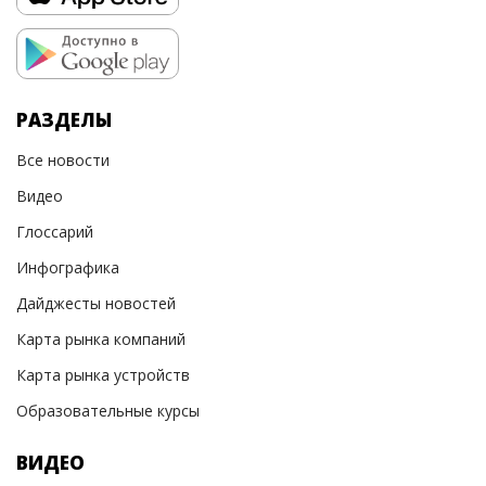
РАЗДЕЛЫ
Все новости
Видео
Глоссарий
Инфографика
Дайджесты новостей
Карта рынка компаний
Карта рынка устройств
Образовательные курсы
ВИДЕО