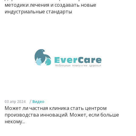
методики лечения и создавать новые
индустриальные стандарты
/
03 апр 2024
Видео
Может ли частная клиника стать центром
производства инноваций. Может, если больше
некому...