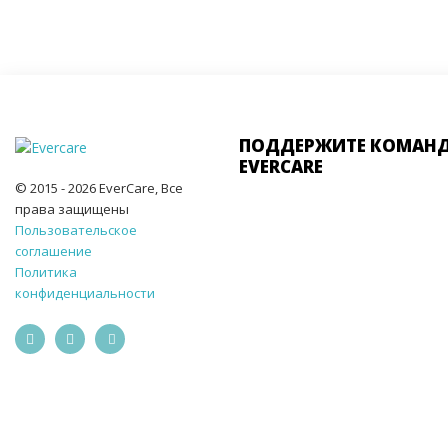
ПОДДЕРЖИТЕ КОМАН
EVERCARE
© 2015 - 2026 EverCare, Все
права защищены
Пользовательское
соглашение
Политика
конфиденциальности