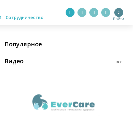
Сотрудничество
Войти
Популярное
Видео
все