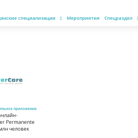
инские специализации
Мероприятия
Спецраздел
ильное приложение
нлайн-
er Permanente
 млн человек