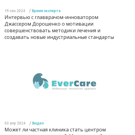
/
19 сен 2024
Время эксперта
Интервью с главврачом-инноватором
Джассером Дорошенко о мотивации
совершенствовать методики лечения и
создавать новые индустриальные стандарты
/
03 апр 2024
Видео
Может ли частная клиника стать центром