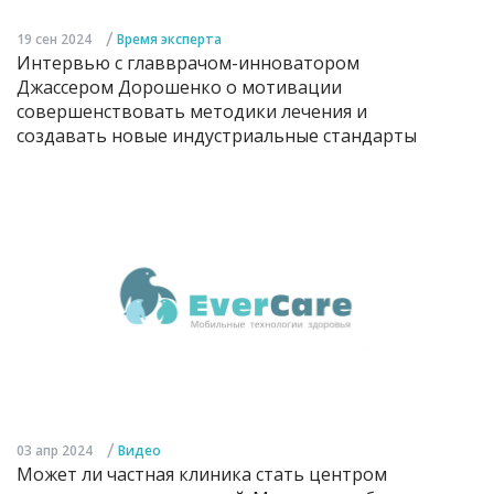
/
19 сен 2024
Время эксперта
Интервью с главврачом-инноватором
Джассером Дорошенко о мотивации
совершенствовать методики лечения и
создавать новые индустриальные стандарты
/
03 апр 2024
Видео
Может ли частная клиника стать центром