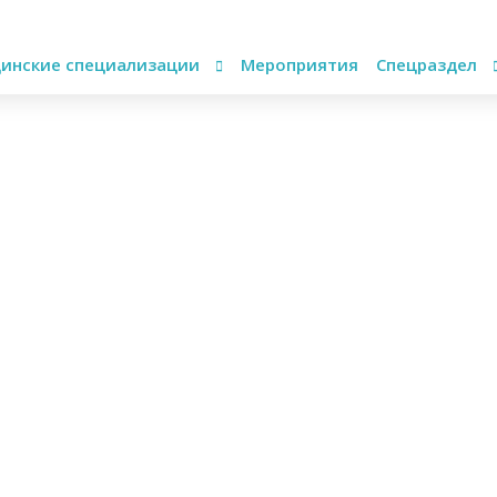
инские специализации
Мероприятия
Спецраздел