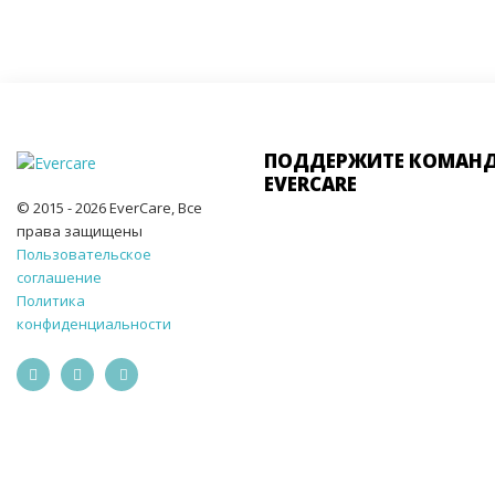
ПОДДЕРЖИТЕ КОМАН
EVERCARE
© 2015 - 2026 EverCare, Все
права защищены
Пользовательское
соглашение
Политика
конфиденциальности