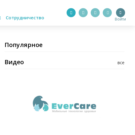
Сотрудничество
Войти
Популярное
Видео
все