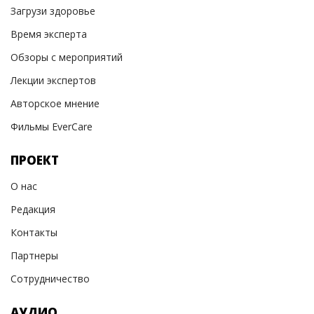
Загрузи здоровье
Время эксперта
Обзоры с мероприятий
Лекции экспертов
Авторское мнение
Фильмы EverCare
ПРОЕКТ
О нас
Редакция
Контакты
Партнеры
Сотрудничество
АУДИО