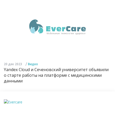
/
20 дек 2023
Видео
Yandex Cloud и Сеченовский университет объявили
о старте работы на платформе с медицинскими
данными