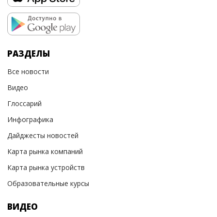
РАЗДЕЛЫ
Все новости
Видео
Глоссарий
Инфографика
Дайджесты новостей
Карта рынка компаний
Карта рынка устройств
Образовательные курсы
ВИДЕО