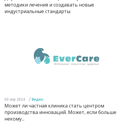
методики лечения и создавать новые
индустриальные стандарты
/
03 апр 2024
Видео
Может ли частная клиника стать центром
производства инноваций. Может, если больше
некому...