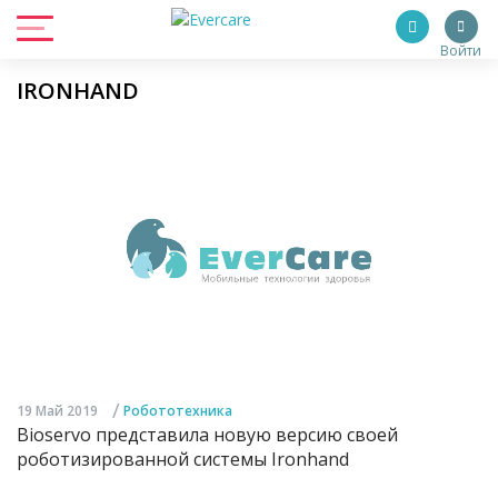
Войти
IRONHAND
/
19 Май 2019
Робототехника
Bioservo представила новую версию своей
роботизированной системы Ironhand