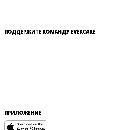
ПОДДЕРЖИТЕ КОМАНДУ EVERCARE
ПРИЛОЖЕНИЕ