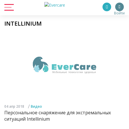
Войти
INTELLINIUM
/
04 апр 2018
Видео
Персональное снаряжение для экстремальных
ситуаций Intellinium