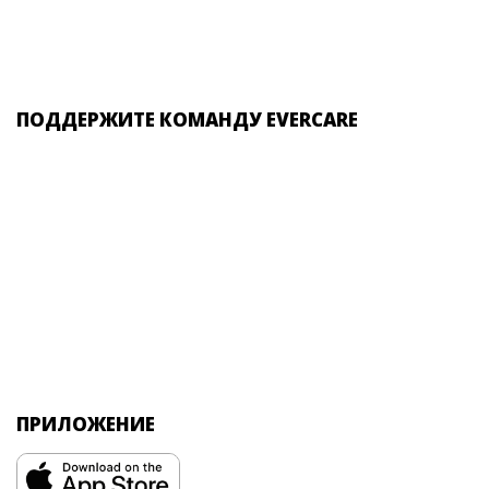
ПОДДЕРЖИТЕ КОМАНДУ EVERCARE
ПРИЛОЖЕНИЕ