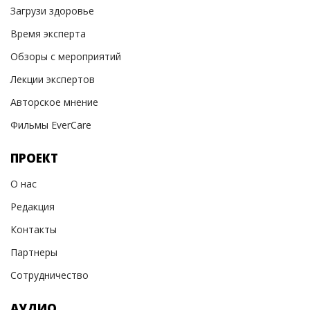
Загрузи здоровье
Время эксперта
Обзоры с мероприятий
Лекции экспертов
Авторское мнение
Фильмы EverCare
ПРОЕКТ
О нас
Редакция
Контакты
Партнеры
Сотрудничество
АУДИО