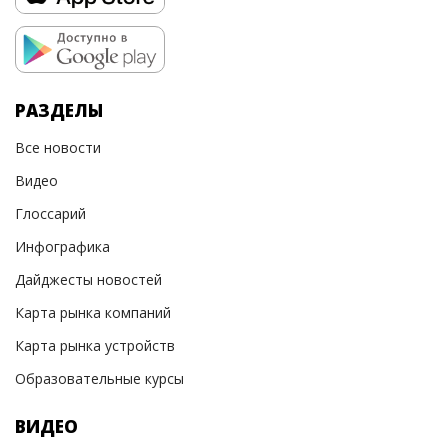
РАЗДЕЛЫ
Все новости
Видео
Глоссарий
Инфографика
Дайджесты новостей
Карта рынка компаний
Карта рынка устройств
Образовательные курсы
ВИДЕО