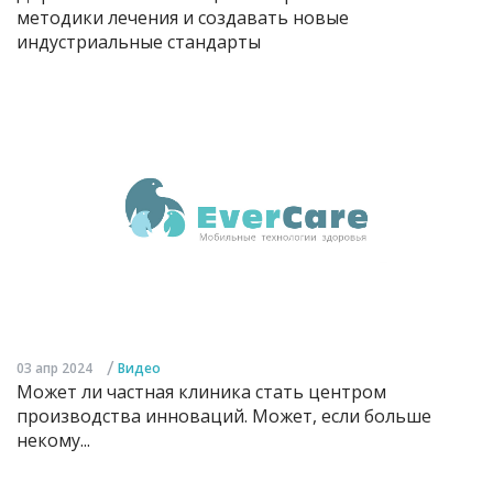
методики лечения и создавать новые
индустриальные стандарты
/
03 апр 2024
Видео
Может ли частная клиника стать центром
производства инноваций. Может, если больше
некому...