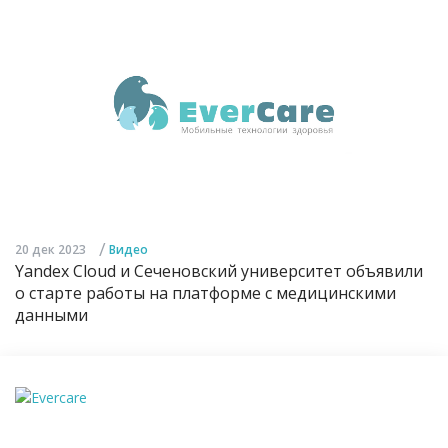
/
20 дек 2023
Видео
Yandex Cloud и Сеченовский университет объявили
о старте работы на платформе с медицинскими
данными