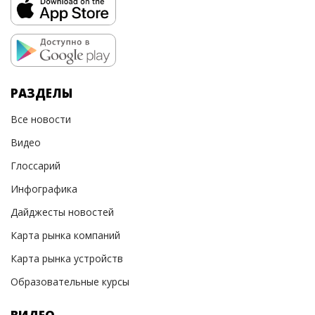
РАЗДЕЛЫ
Все новости
Видео
Глоссарий
Инфографика
Дайджесты новостей
Карта рынка компаний
Карта рынка устройств
Образовательные курсы