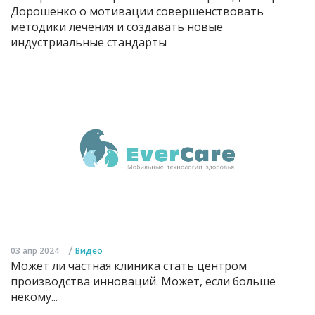
Дорошенко о мотивации совершенствовать
методики лечения и создавать новые
индустриальные стандарты
/
03 апр 2024
Видео
Может ли частная клиника стать центром
производства инноваций. Может, если больше
некому...