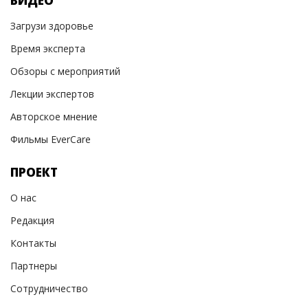
ВИДЕО
Загрузи здоровье
Время эксперта
Обзоры с мероприятий
Лекции экспертов
Авторское мнение
Фильмы EverCare
ПРОЕКТ
О нас
Редакция
Контакты
Партнеры
Сотрудничество