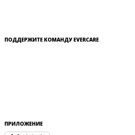
ПОДДЕРЖИТЕ КОМАНДУ EVERCARE
ПРИЛОЖЕНИЕ