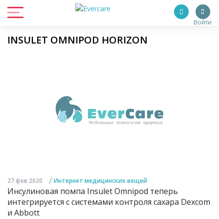
Войти
INSULET OMNIPOD HORIZON
/
27 фев 2020
Интернет медицинских вещей
Инсулиновая помпа Insulet Omnipod теперь
интегрируется с системами контроля сахара Dexcom
и Abbott