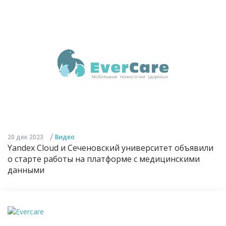
/
20 дек 2023
Видео
Yandex Cloud и Сеченовский университет объявили
о старте работы на платформе с медицинскими
данными