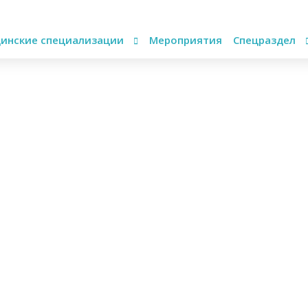
инские специализации
Мероприятия
Спецраздел