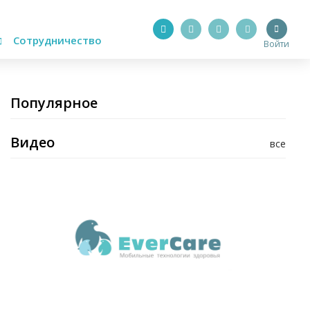
Сотрудничество
Войти
Популярное
Видео
все