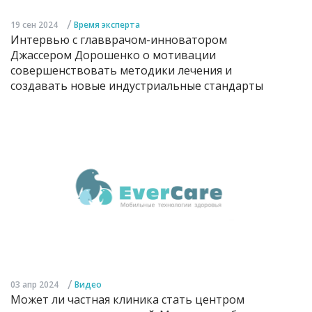
/
19 сен 2024
Время эксперта
Интервью с главврачом-инноватором
Джассером Дорошенко о мотивации
совершенствовать методики лечения и
создавать новые индустриальные стандарты
/
03 апр 2024
Видео
Может ли частная клиника стать центром