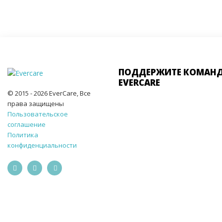
ПОДДЕРЖИТЕ КОМАН
EVERCARE
© 2015 - 2026 EverCare, Все
права защищены
Пользовательское
соглашение
Политика
конфиденциальности