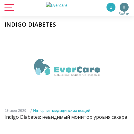
Войти
INDIGO DIABETES
/
29 июл 2020
Интернет медицинских вещей
Indigo Diabetes: невидимый монитор уровня сахара