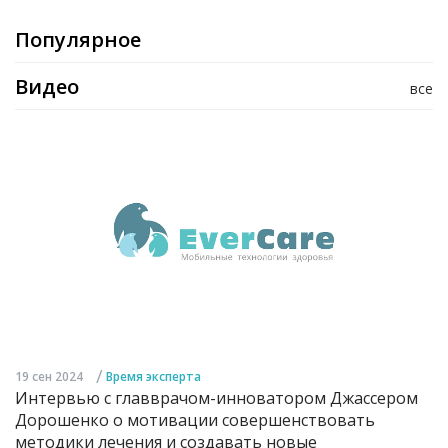
Популярное
Видео
все
/
19 сен 2024
Время эксперта
Интервью с главврачом-инноватором Джассером
Дорошенко о мотивации совершенствовать
методики лечения и создавать новые