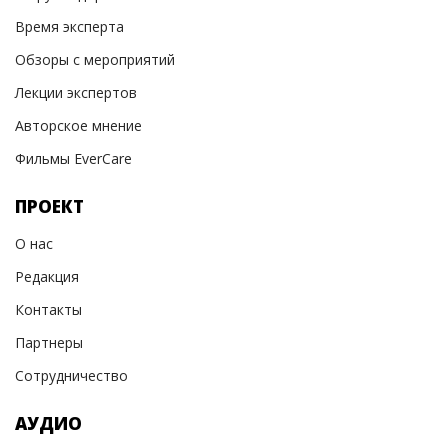
Время эксперта
Обзоры с мероприятий
Лекции экспертов
Авторское мнение
Фильмы EverCare
ПРОЕКТ
О нас
Редакция
Контакты
Партнеры
Сотрудничество
АУДИО