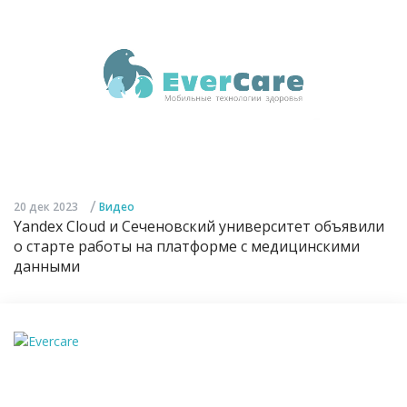
/
20 дек 2023
Видео
Yandex Cloud и Сеченовский университет объявили
о старте работы на платформе с медицинскими
данными