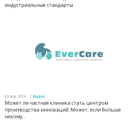
индустриальные стандарты
/
03 апр 2024
Видео
Может ли частная клиника стать центром
производства инноваций. Может, если больше
некому...