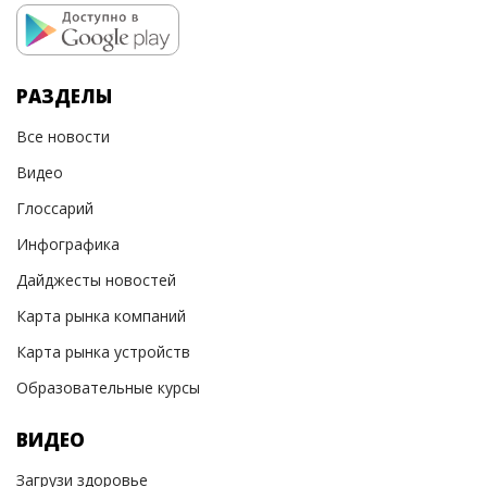
РАЗДЕЛЫ
Все новости
Видео
Глоссарий
Инфографика
Дайджесты новостей
Карта рынка компаний
Карта рынка устройств
Образовательные курсы
ВИДЕО
Загрузи здоровье