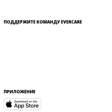
ПОДДЕРЖИТЕ КОМАНДУ EVERCARE
ПРИЛОЖЕНИЕ