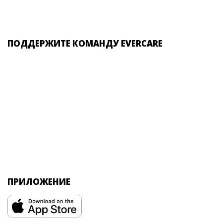
ПОДДЕРЖИТЕ КОМАНДУ EVERCARE
ПРИЛОЖЕНИЕ