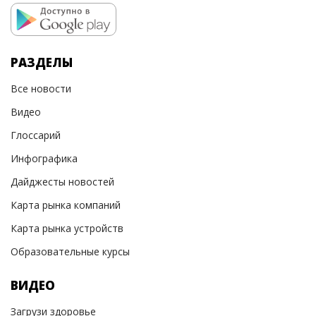
РАЗДЕЛЫ
Все новости
Видео
Глоссарий
Инфографика
Дайджесты новостей
Карта рынка компаний
Карта рынка устройств
Образовательные курсы
ВИДЕО
Загрузи здоровье