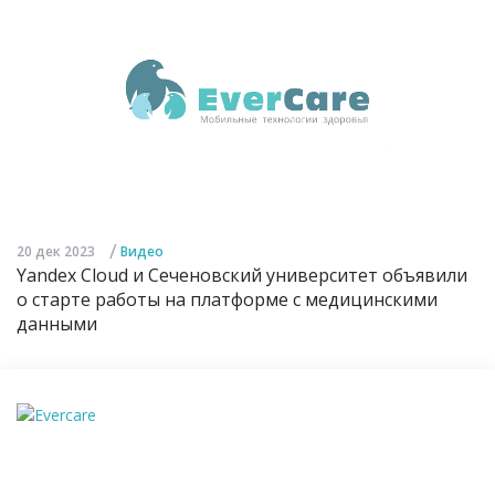
/
20 дек 2023
Видео
Yandex Cloud и Сеченовский университет объявили
о старте работы на платформе с медицинскими
данными