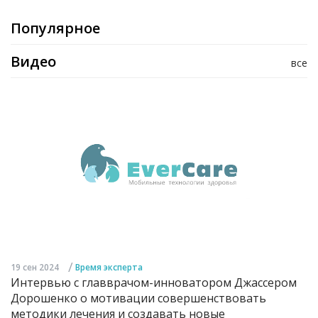
Популярное
Видео
все
/
19 сен 2024
Время эксперта
Интервью с главврачом-инноватором Джассером
Дорошенко о мотивации совершенствовать
методики лечения и создавать новые