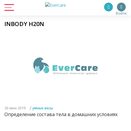
Войти
INBODY H20N
/
20 июн 2019
умные весы
Определение состава тела в домашних условиях