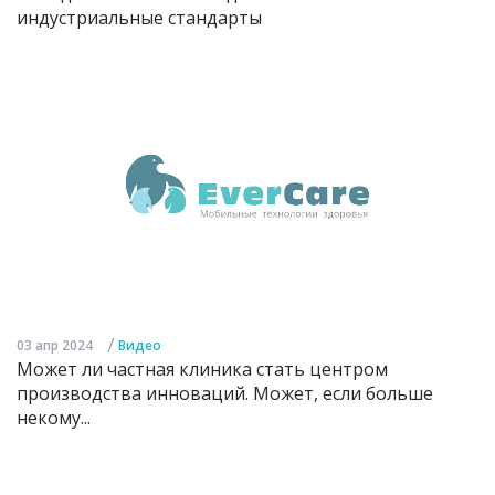
индустриальные стандарты
/
03 апр 2024
Видео
Может ли частная клиника стать центром
производства инноваций. Может, если больше
некому...