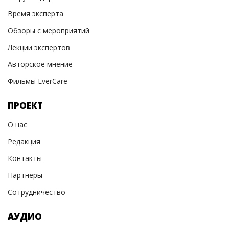
Время эксперта
Обзоры с мероприятий
Лекции экспертов
Авторское мнение
Фильмы EverCare
ПРОЕКТ
О нас
Редакция
Контакты
Партнеры
Сотрудничество
АУДИО