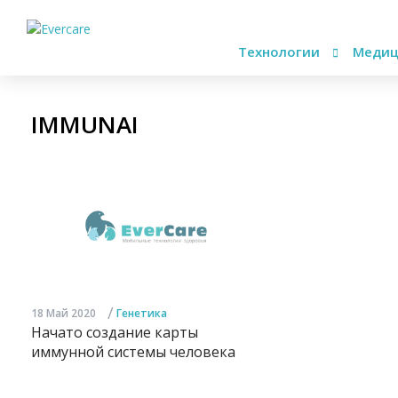
Технологии
Медиц
IMMUNAI
/
18 Май 2020
Генетика
Начато создание карты
иммунной системы человека