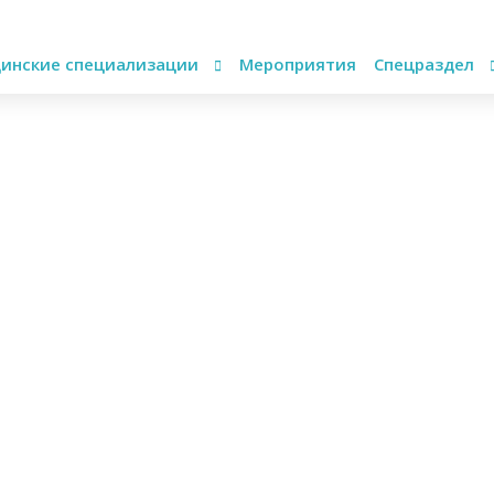
инские специализации
Мероприятия
Спецраздел