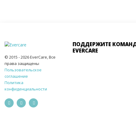
ПОДДЕРЖИТЕ КОМАН
EVERCARE
© 2015 - 2026 EverCare, Все
права защищены
Пользовательское
соглашение
Политика
конфиденциальности