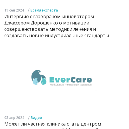
/
19 сен 2024
Время эксперта
Интервью с главврачом-инноватором
Джассером Дорошенко о мотивации
совершенствовать методики лечения и
создавать новые индустриальные стандарты
/
03 апр 2024
Видео
Может ли частная клиника стать центром