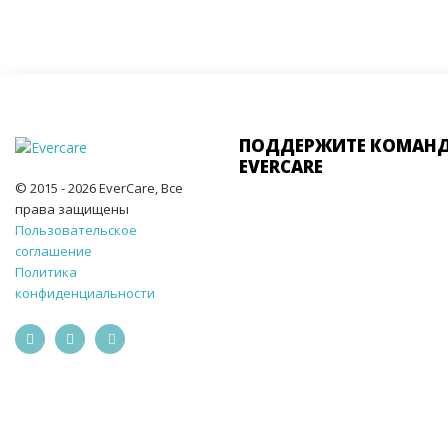
ПОДДЕРЖИТЕ КОМАН
EVERCARE
© 2015 - 2026 EverCare, Все
права защищены
Пользовательское
соглашение
Политика
конфиденциальности