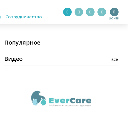
Сотрудничество
Войти
Популярное
Видео
все