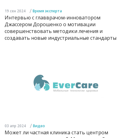
/
19 сен 2024
Время эксперта
Интервью с главврачом-инноватором
Джассером Дорошенко о мотивации
совершенствовать методики лечения и
создавать новые индустриальные стандарты
/
03 апр 2024
Видео
Может ли частная клиника стать центром