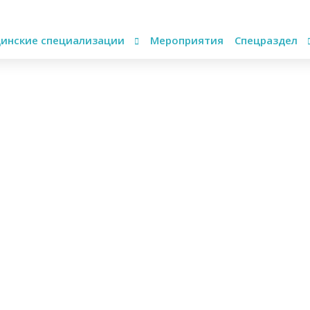
инские специализации
Мероприятия
Спецраздел