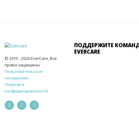
ПОДДЕРЖИТЕ КОМАН
EVERCARE
© 2015 - 2026 EverCare, Все
права защищены
Пользовательское
соглашение
Политика
конфиденциальности