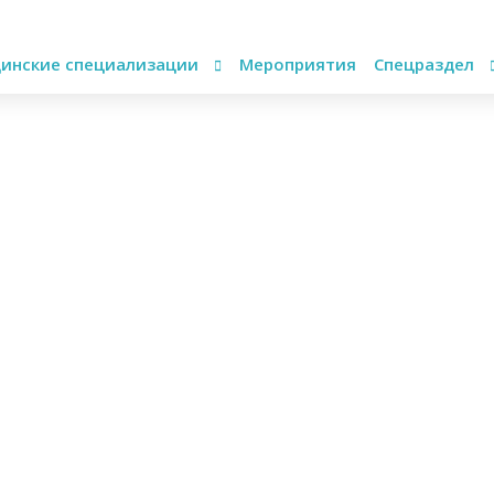
инские специализации
Мероприятия
Спецраздел