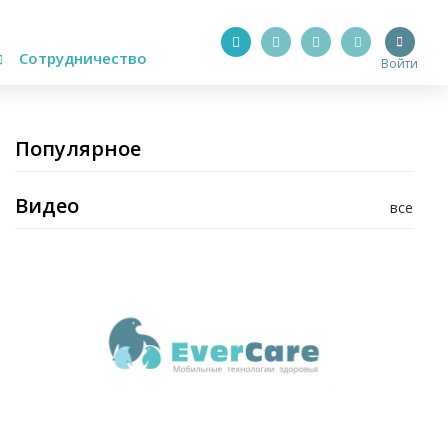
Сотрудничество
Войти
Популярное
Видео
все