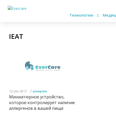
Технологии
Медиц
IEAT
/
12 сен 2017
аллергия
Миниатюрное устройство,
которое контролирует наличие
аллергенов в вашей пище