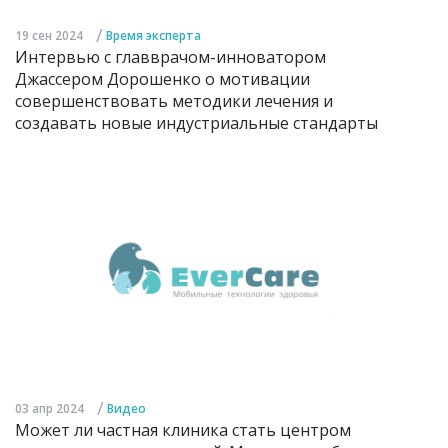
/
19 сен 2024
Время эксперта
Интервью с главврачом-инноватором
Джассером Дорошенко о мотивации
совершенствовать методики лечения и
создавать новые индустриальные стандарты
/
03 апр 2024
Видео
Может ли частная клиника стать центром