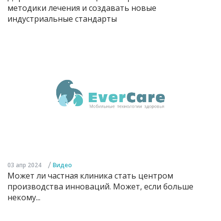
методики лечения и создавать новые
индустриальные стандарты
/
03 апр 2024
Видео
Может ли частная клиника стать центром
производства инноваций. Может, если больше
некому...