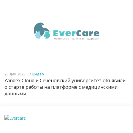
/
20 дек 2023
Видео
Yandex Cloud и Сеченовский университет объявили
о старте работы на платформе с медицинскими
данными