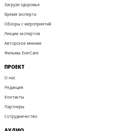
Загрузи здоровье
Время эксперта
Обзоры с мероприятий
Лекции экспертов
Авторское мнение
Фильмы EverCare
ПРОЕКТ
О нас
Редакция
Контакты
Партнеры
Сотрудничество
АУДИО