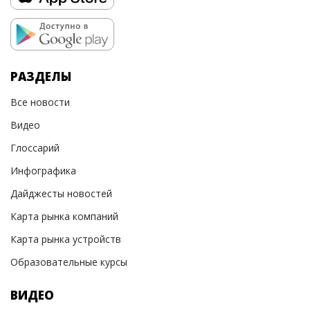
РАЗДЕЛЫ
Все новости
Видео
Глоссарий
Инфографика
Дайджесты новостей
Карта рынка компаний
Карта рынка устройств
Образовательные курсы
ВИДЕО