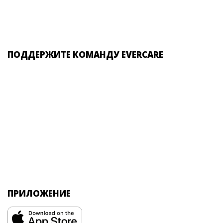
ПОДДЕРЖИТЕ КОМАНДУ EVERCARE
ПРИЛОЖЕНИЕ