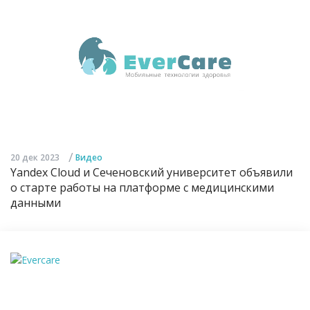
/
20 дек 2023
Видео
Yandex Cloud и Сеченовский университет объявили
о старте работы на платформе с медицинскими
данными