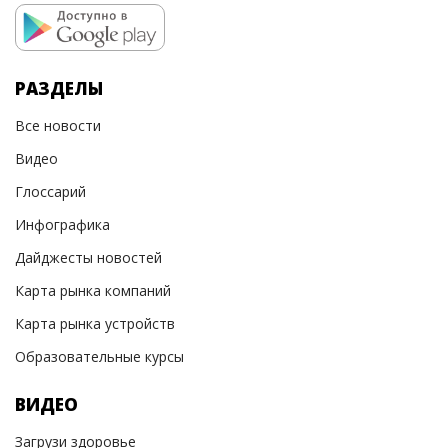
РАЗДЕЛЫ
Все новости
Видео
Глоссарий
Инфографика
Дайджесты новостей
Карта рынка компаний
Карта рынка устройств
Образовательные курсы
ВИДЕО
Загрузи здоровье