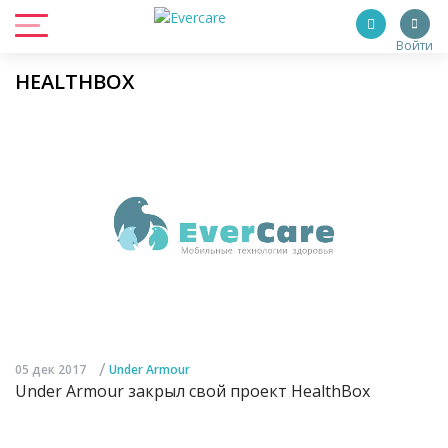
Войти
HEALTHBOX
/
05 дек 2017
Under Armour
Under Armour закрыл свой проект HealthBox