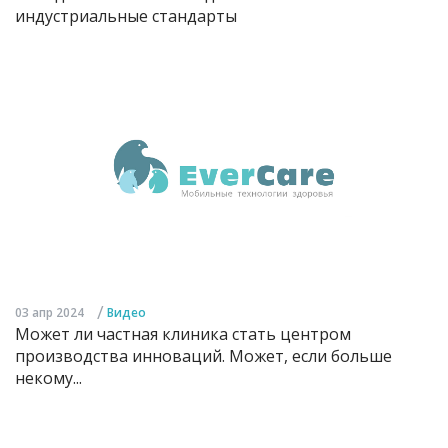
индустриальные стандарты
/
03 апр 2024
Видео
Может ли частная клиника стать центром
производства инноваций. Может, если больше
некому...