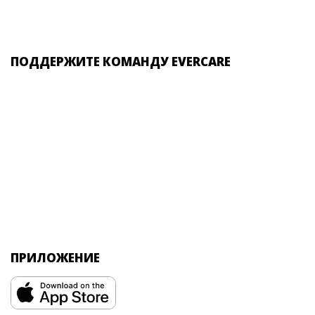
ПОДДЕРЖИТЕ КОМАНДУ EVERCARE
ПРИЛОЖЕНИЕ