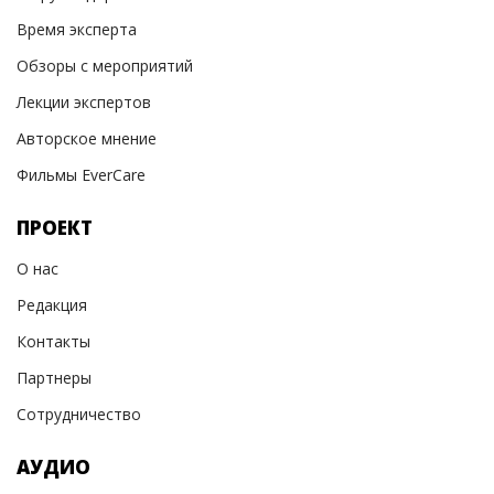
Время эксперта
Обзоры с мероприятий
Лекции экспертов
Авторское мнение
Фильмы EverCare
ПРОЕКТ
О нас
Редакция
Контакты
Партнеры
Сотрудничество
АУДИО