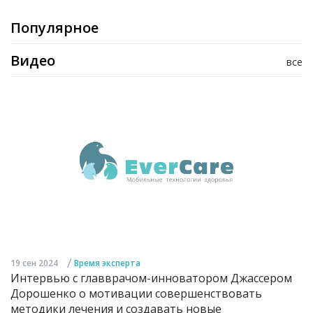
Популярное
Видео
все
/
19 сен 2024
Время эксперта
Интервью с главврачом-инноватором Джассером
Дорошенко о мотивации совершенствовать
методики лечения и создавать новые