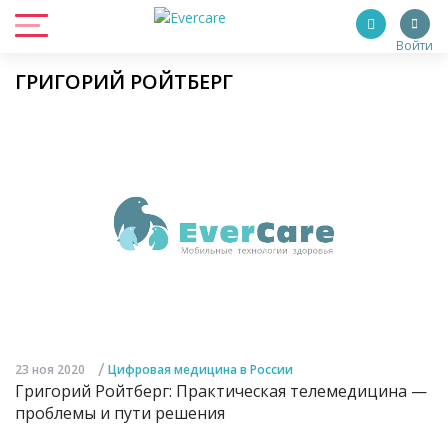
Войти
ГРИГОРИЙ РОЙТБЕРГ
/
23 ноя 2020
Цифровая медицина в России
Григорий Ройтберг: Практическая телемедицина —
проблемы и пути решения