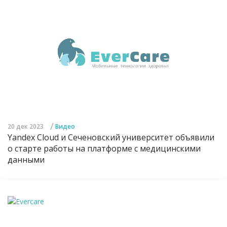
/
20 дек 2023
Видео
Yandex Cloud и Сеченовский университет объявили
о старте работы на платформе с медицинскими
данными