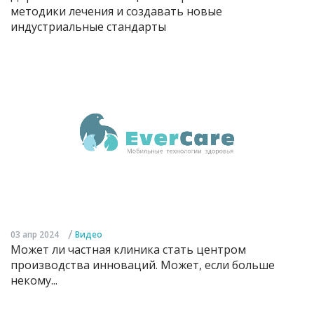
методики лечения и создавать новые
индустриальные стандарты
/
03 апр 2024
Видео
Может ли частная клиника стать центром
производства инноваций. Может, если больше
некому...