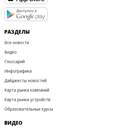
РАЗДЕЛЫ
Все новости
Видео
Глоссарий
Инфографика
Дайджесты новостей
Карта рынка компаний
Карта рынка устройств
Образовательные курсы
ВИДЕО