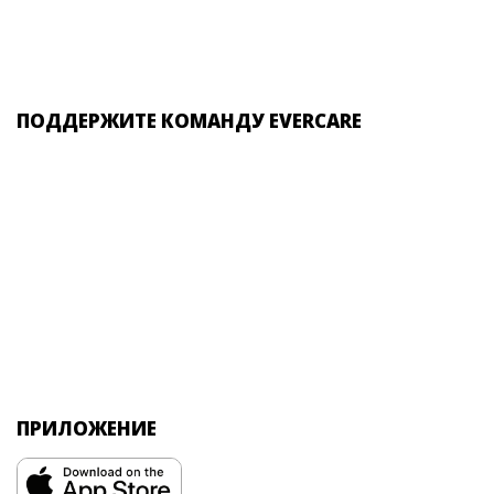
ПОДДЕРЖИТЕ КОМАНДУ EVERCARE
ПРИЛОЖЕНИЕ