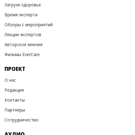
Загрузи здоровье
Время эксперта
Обзоры с мероприятий
Лекции экспертов
Авторское мнение
Фильмы EverCare
ПРОЕКТ
О нас
Редакция
Контакты
Партнеры
Сотрудничество
АУДИО