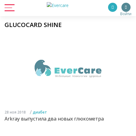
Войти
GLUCOCARD SHINE
/
28 ноя 2018
диабет
Arkray выпустила два новых глюкометра