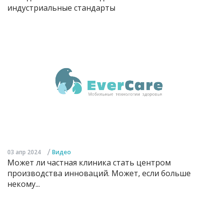
индустриальные стандарты
/
03 апр 2024
Видео
Может ли частная клиника стать центром
производства инноваций. Может, если больше
некому...