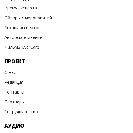
Время эксперта
Обзоры с мероприятий
Лекции экспертов
Авторское мнение
Фильмы EverCare
ПРОЕКТ
О нас
Редакция
Контакты
Партнеры
Сотрудничество
АУДИО