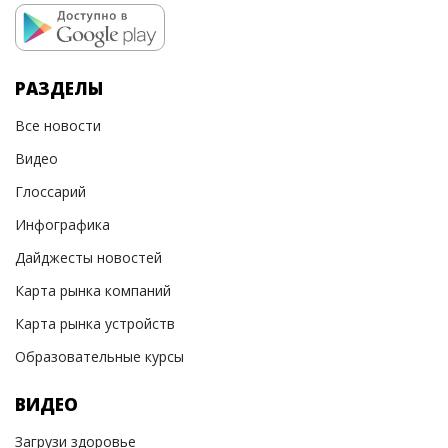
РАЗДЕЛЫ
Все новости
Видео
Глоссарий
Инфографика
Дайджесты новостей
Карта рынка компаний
Карта рынка устройств
Образовательные курсы
ВИДЕО
Загрузи здоровье