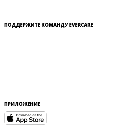
ПОДДЕРЖИТЕ КОМАНДУ EVERCARE
ПРИЛОЖЕНИЕ