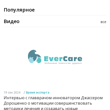
Популярное
Видео
все
/
19 сен 2024
Время эксперта
Интервью с главврачом-инноватором Джассером
Дорошенко о мотивации совершенствовать
методики лечения и создавать новые