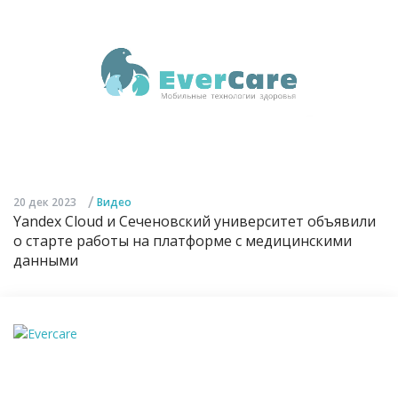
/
20 дек 2023
Видео
Yandex Cloud и Сеченовский университет объявили
о старте работы на платформе с медицинскими
данными