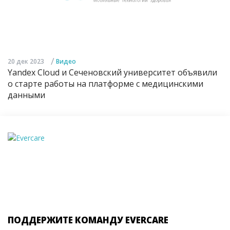
/
20 дек 2023
Видео
Yandex Cloud и Сеченовский университет объявили
о старте работы на платформе с медицинскими
данными
ПОДДЕРЖИТЕ КОМАНДУ EVERCARE