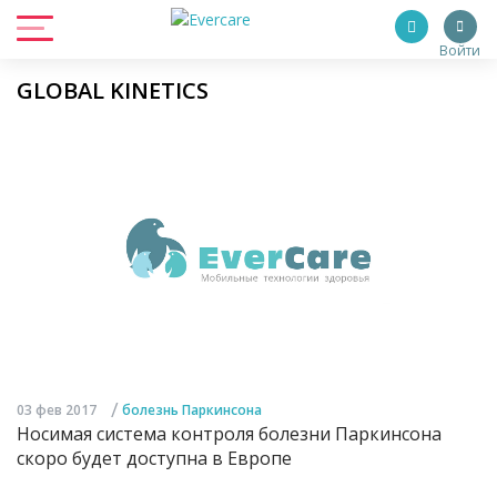
Войти
GLOBAL KINETICS
/
03 фев 2017
болезнь Паркинсона
Носимая система контроля болезни Паркинсона
скоро будет доступна в Европе