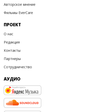
Авторское мнение
Фильмы EverCare
ПРОЕКТ
О нас
Редакция
Контакты
Партнеры
Сотрудничество
АУДИО