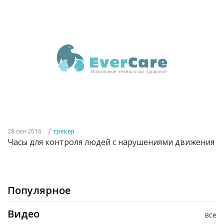
/
28 сен 2016
трекер
Часы для контроля людей с нарушениями движения
Популярное
Видео
все