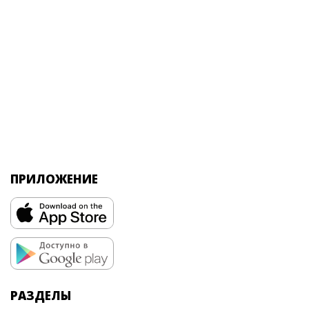
ПРИЛОЖЕНИЕ
РАЗДЕЛЫ