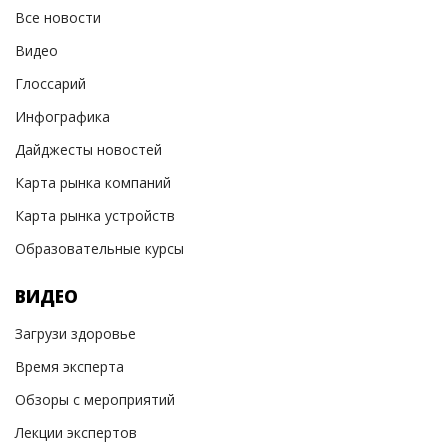
Все новости
Видео
Глоссарий
Инфографика
Дайджесты новостей
Карта рынка компаний
Карта рынка устройств
Образовательные курсы
ВИДЕО
Загрузи здоровье
Время эксперта
Обзоры с мероприятий
Лекции экспертов