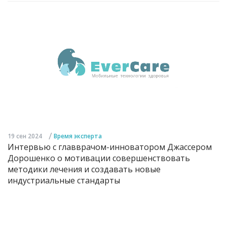
/
19 сен 2024
Время эксперта
Интервью с главврачом-инноватором Джассером
Дорошенко о мотивации совершенствовать
методики лечения и создавать новые
индустриальные стандарты