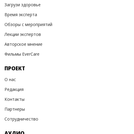
Загрузи здоровье
Время эксперта
Обзоры с мероприятий
Лекции экспертов
Авторское мнение
Фильмы EverCare
ПРОЕКТ
О нас
Редакция
Контакты
Партнеры
Сотрудничество
АУДИО