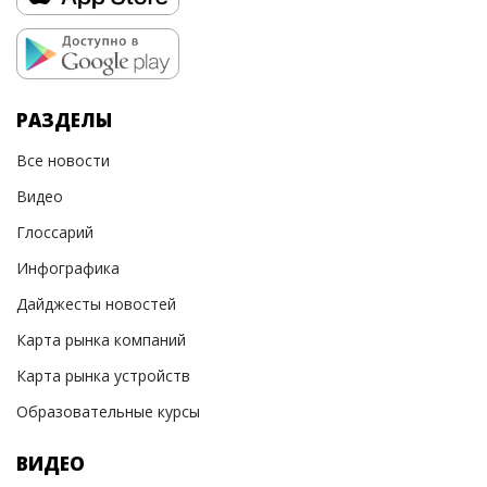
РАЗДЕЛЫ
Все новости
Видео
Глоссарий
Инфографика
Дайджесты новостей
Карта рынка компаний
Карта рынка устройств
Образовательные курсы
ВИДЕО