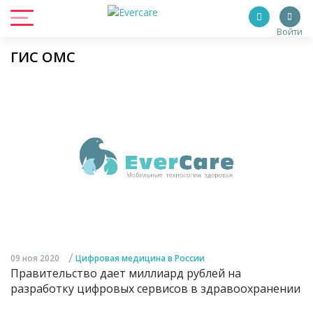
Войти
ГИС ОМС
/
09 ноя 2020
Цифровая медицина в России
Правительство дает миллиард рублей на
разработку цифровых сервисов в здравоохранении