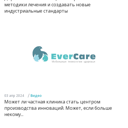
методики лечения и создавать новые
индустриальные стандарты
/
03 апр 2024
Видео
Может ли частная клиника стать центром
производства инноваций. Может, если больше
некому...