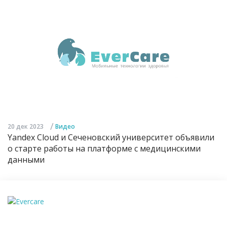
/
20 дек 2023
Видео
Yandex Cloud и Сеченовский университет объявили
о старте работы на платформе с медицинскими
данными