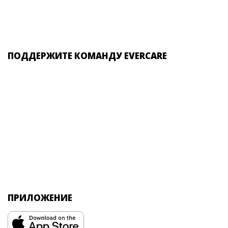
ПОДДЕРЖИТЕ КОМАНДУ EVERCARE
ПРИЛОЖЕНИЕ