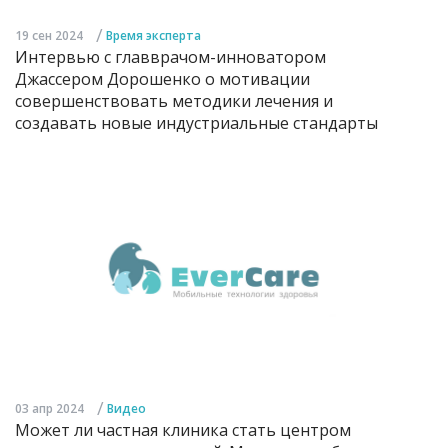
/
19 сен 2024
Время эксперта
Интервью с главврачом-инноватором
Джассером Дорошенко о мотивации
совершенствовать методики лечения и
создавать новые индустриальные стандарты
/
03 апр 2024
Видео
Может ли частная клиника стать центром