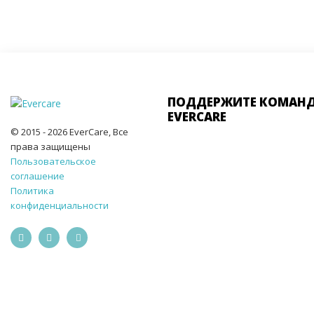
ПОДДЕРЖИТЕ КОМАН
EVERCARE
© 2015 - 2026 EverCare, Все
права защищены
Пользовательское
соглашение
Политика
конфиденциальности