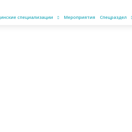
инские специализации
Мероприятия
Спецраздел