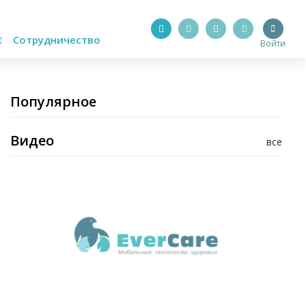
Сотрудничество
Войти
Популярное
Видео
все