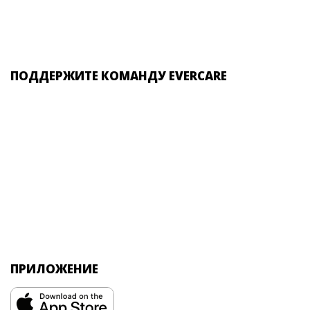
ПОДДЕРЖИТЕ КОМАНДУ EVERCARE
ПРИЛОЖЕНИЕ