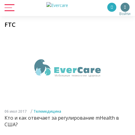
Войти
FTC
/
06 июл 2017
Телемедицина
Кто и как отвечает за регулирование mHealth в
США?