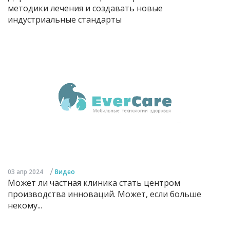
методики лечения и создавать новые
индустриальные стандарты
/
03 апр 2024
Видео
Может ли частная клиника стать центром
производства инноваций. Может, если больше
некому...