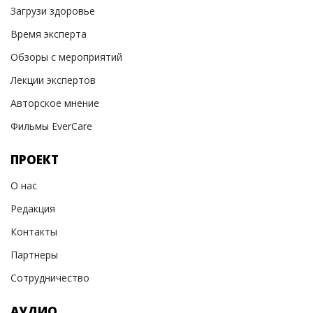
Загрузи здоровье
Время эксперта
Обзоры с мероприятий
Лекции экспертов
Авторское мнение
Фильмы EverCare
ПРОЕКТ
О нас
Редакция
Контакты
Партнеры
Сотрудничество
АУДИО