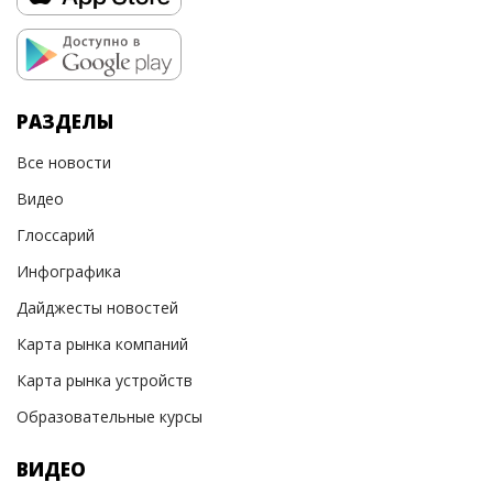
РАЗДЕЛЫ
Все новости
Видео
Глоссарий
Инфографика
Дайджесты новостей
Карта рынка компаний
Карта рынка устройств
Образовательные курсы
ВИДЕО