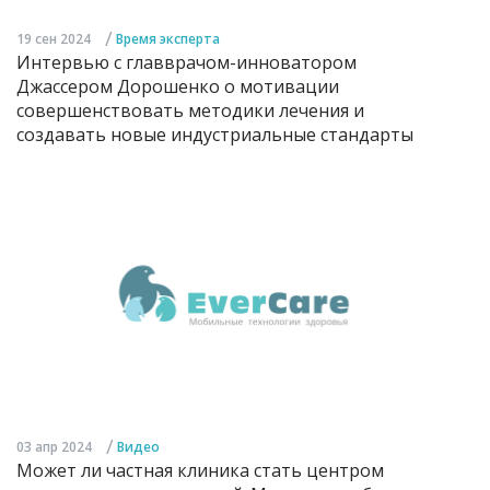
/
19 сен 2024
Время эксперта
Интервью с главврачом-инноватором
Джассером Дорошенко о мотивации
совершенствовать методики лечения и
создавать новые индустриальные стандарты
/
03 апр 2024
Видео
Может ли частная клиника стать центром