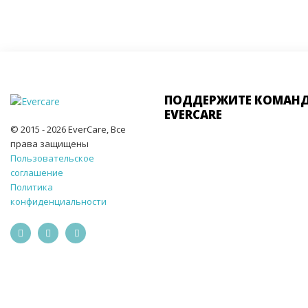
ПОДДЕРЖИТЕ КОМАН
EVERCARE
© 2015 - 2026 EverCare, Все
права защищены
Пользовательское
соглашение
Политика
конфиденциальности