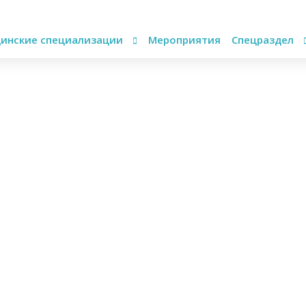
инские специализации
Мероприятия
Спецраздел