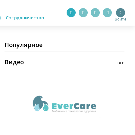
Сотрудничество
Войти
Популярное
Видео
все