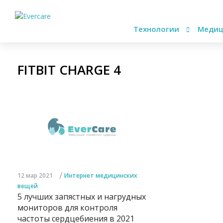
Технологии
Медиц
FITBIT CHARGE 4
/
12 мар 2021
Интернет медицинских
вещей
5 лучших запястных и нагрудных
мониторов для контроля
частоты сердцебиения в 2021