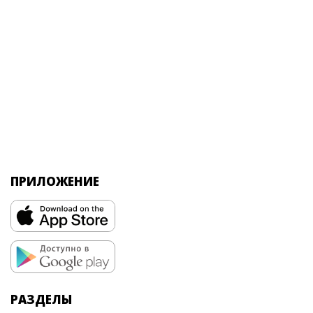
ПРИЛОЖЕНИЕ
РАЗДЕЛЫ