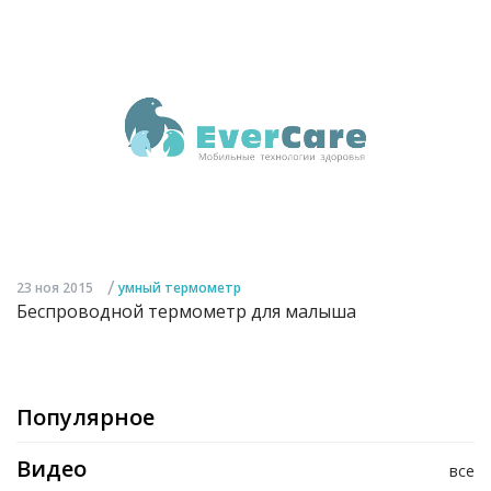
/
23 ноя 2015
умный термометр
Беспроводной термометр для малыша
Популярное
Видео
все