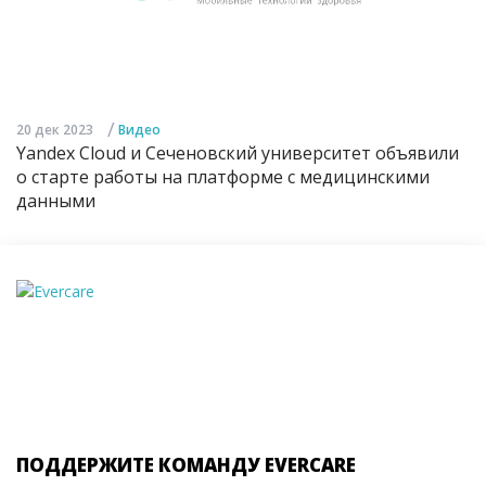
/
20 дек 2023
Видео
Yandex Cloud и Сеченовский университет объявили
о старте работы на платформе с медицинскими
данными
ПОДДЕРЖИТЕ КОМАНДУ EVERCARE