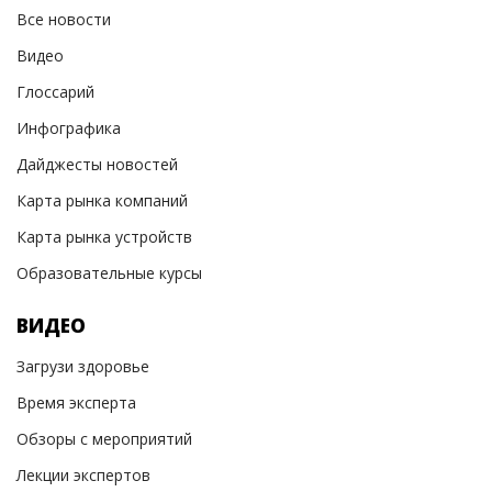
Все новости
Видео
Глоссарий
Инфографика
Дайджесты новостей
Карта рынка компаний
Карта рынка устройств
Образовательные курсы
ВИДЕО
Загрузи здоровье
Время эксперта
Обзоры с мероприятий
Лекции экспертов