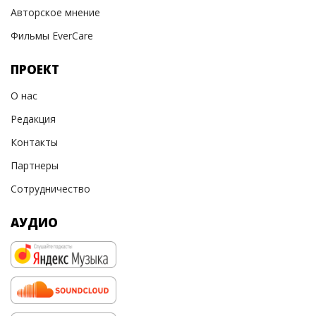
Авторское мнение
Фильмы EverCare
ПРОЕКТ
О нас
Редакция
Контакты
Партнеры
Сотрудничество
АУДИО