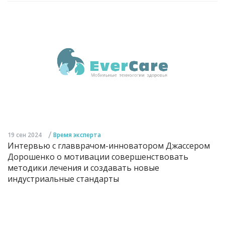
/
19 сен 2024
Время эксперта
Интервью с главврачом-инноватором Джассером
Дорошенко о мотивации совершенствовать
методики лечения и создавать новые
индустриальные стандарты