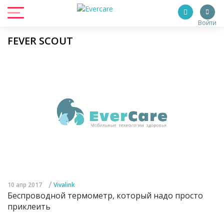
Войти
FEVER SCOUT
/
10 апр 2017
Vivalink
Беспроводной термометр, который надо просто
приклеить