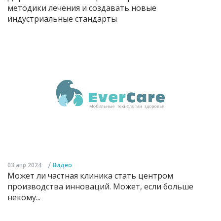
методики лечения и создавать новые
индустриальные стандарты
/
03 апр 2024
Видео
Может ли частная клиника стать центром
производства инноваций. Может, если больше
некому...