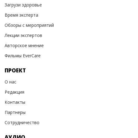
Загрузи здоровье
Время эксперта
Обзоры с мероприятий
Лекции экспертов
Авторское мнение
Фильмы EverCare
ПРОЕКТ
О нас
Редакция
Контакты
Партнеры
Сотрудничество
АУДИО