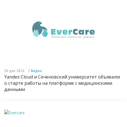
/
20 дек 2023
Видео
Yandex Cloud и Сеченовский университет объявили
о старте работы на платформе с медицинскими
данными