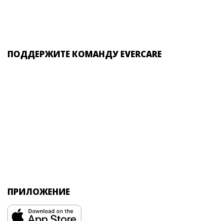
ПОДДЕРЖИТЕ КОМАНДУ EVERCARE
ПРИЛОЖЕНИЕ