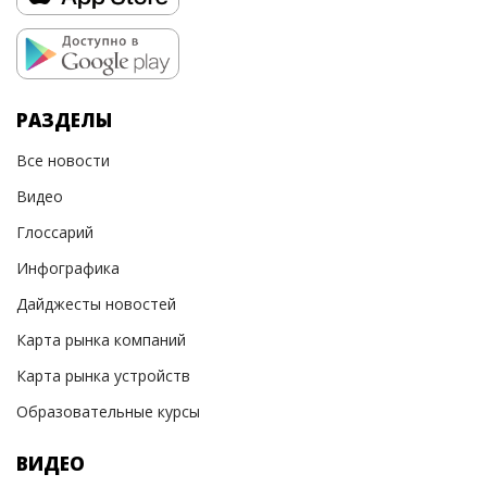
РАЗДЕЛЫ
Все новости
Видео
Глоссарий
Инфографика
Дайджесты новостей
Карта рынка компаний
Карта рынка устройств
Образовательные курсы
ВИДЕО