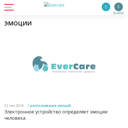
Войти
ЭМОЦИИ
/
22 сен 2016
распознавание эмоций
Электронное устройство определяет эмоции
человека