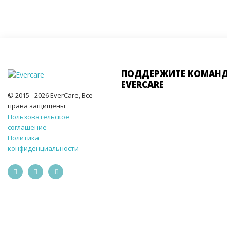
ПОДДЕРЖИТЕ КОМАН
EVERCARE
© 2015 - 2026 EverCare, Все
права защищены
Пользовательское
соглашение
Политика
конфиденциальности