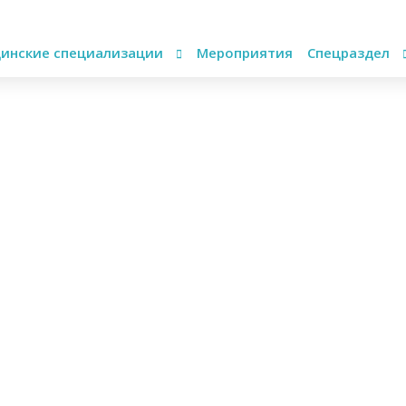
инские специализации
Мероприятия
Спецраздел