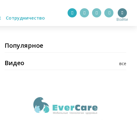
Сотрудничество
Войти
Популярное
Видео
все