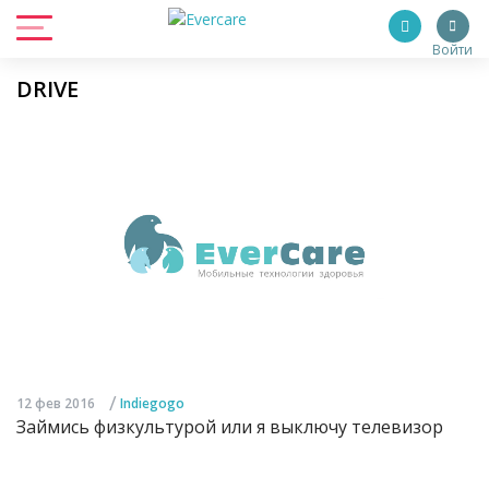
Войти
DRIVE
/
12 фев 2016
Indiegogo
Займись физкультурой или я выключу телевизор