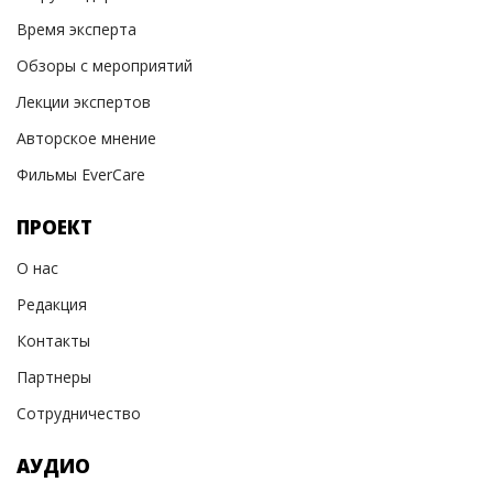
Время эксперта
Обзоры с мероприятий
Лекции экспертов
Авторское мнение
Фильмы EverCare
ПРОЕКТ
О нас
Редакция
Контакты
Партнеры
Сотрудничество
АУДИО