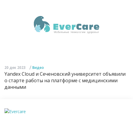
/
20 дек 2023
Видео
Yandex Cloud и Сеченовский университет объявили
о старте работы на платформе с медицинскими
данными