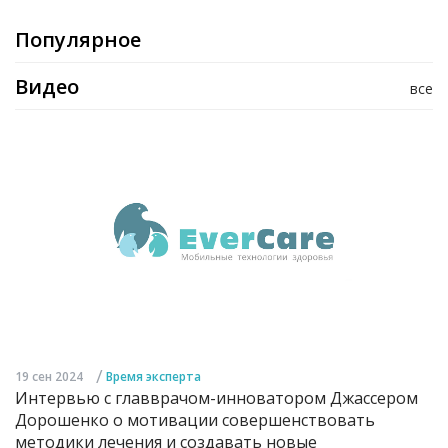
Популярное
Видео
все
/
19 сен 2024
Время эксперта
Интервью с главврачом-инноватором Джассером
Дорошенко о мотивации совершенствовать
методики лечения и создавать новые