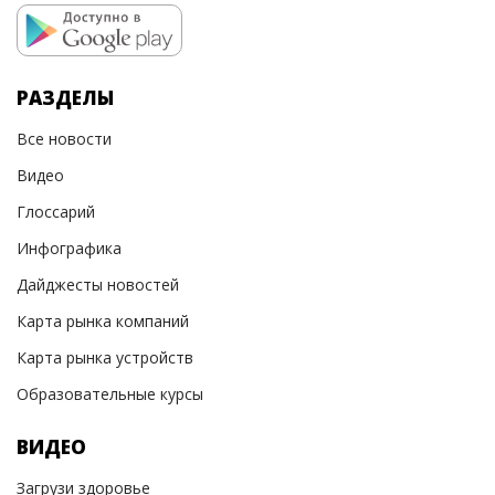
РАЗДЕЛЫ
Все новости
Видео
Глоссарий
Инфографика
Дайджесты новостей
Карта рынка компаний
Карта рынка устройств
Образовательные курсы
ВИДЕО
Загрузи здоровье