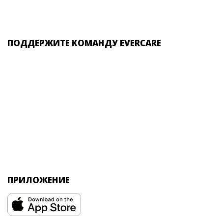
ПОДДЕРЖИТЕ КОМАНДУ EVERCARE
ПРИЛОЖЕНИЕ