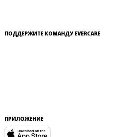
ПОДДЕРЖИТЕ КОМАНДУ EVERCARE
ПРИЛОЖЕНИЕ