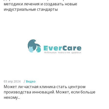
методики лечения и создавать новые
индустриальные стандарты
/
03 апр 2024
Видео
Может ли частная клиника стать центром
производства инноваций. Может, если больше
некому...