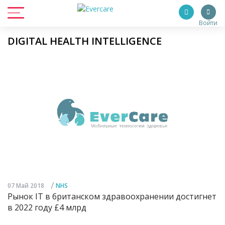
Войти
DIGITAL HEALTH INTELLIGENCE
/
07 Май 2018
NHS
Рынок IT в британском здравоохранении достигнет
в 2022 году £4 млрд