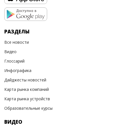
РАЗДЕЛЫ
Все новости
Видео
Глоссарий
Инфографика
Дайджесты новостей
Карта рынка компаний
Карта рынка устройств
Образовательные курсы
ВИДЕО