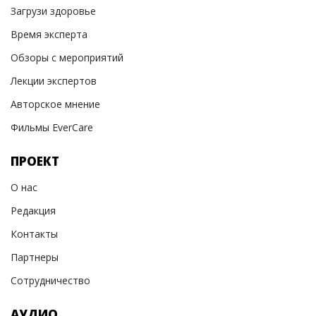
Загрузи здоровье
Время эксперта
Обзоры с мероприятий
Лекции экспертов
Авторское мнение
Фильмы EverCare
ПРОЕКТ
О нас
Редакция
Контакты
Партнеры
Сотрудничество
АУДИО