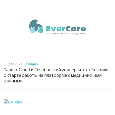
/
20 дек 2023
Видео
Yandex Cloud и Сеченовский университет объявили
о старте работы на платформе с медицинскими
данными