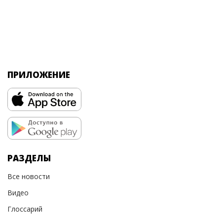
ПРИЛОЖЕНИЕ
РАЗДЕЛЫ
Все новости
Видео
Глоссарий