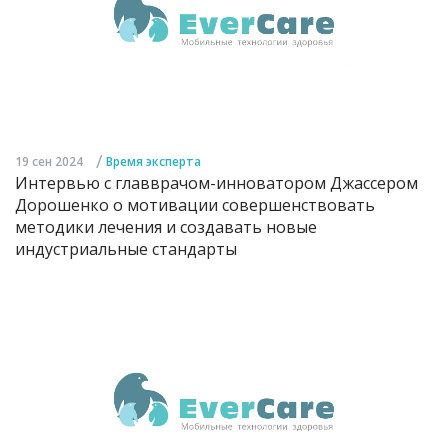
/
19 сен 2024
Время эксперта
Интервью с главврачом-инноватором Джассером
Дорошенко о мотивации совершенствовать
методики лечения и создавать новые
индустриальные стандарты