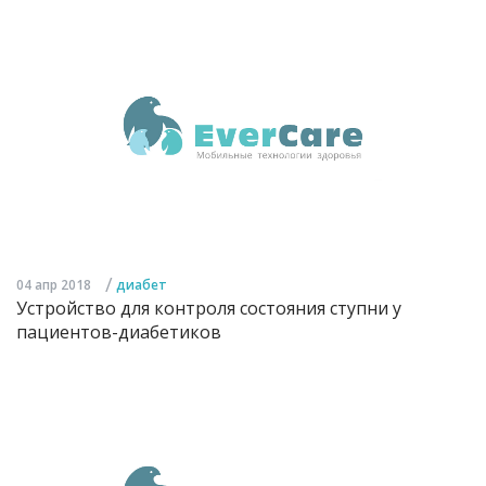
/
04 апр 2018
диабет
Устройство для контроля состояния ступни у
пациентов-диабетиков