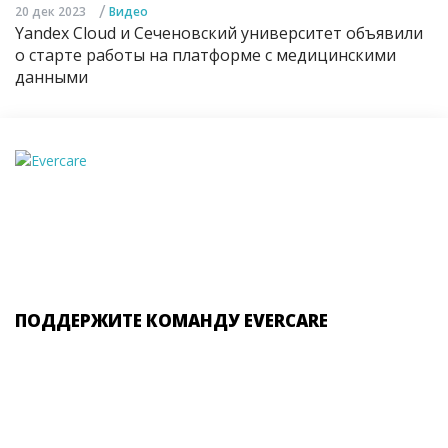
/
20 дек 2023
Видео
Yandex Cloud и Сеченовский университет объявили
о старте работы на платформе с медицинскими
данными
ПОДДЕРЖИТЕ КОМАНДУ EVERCARE