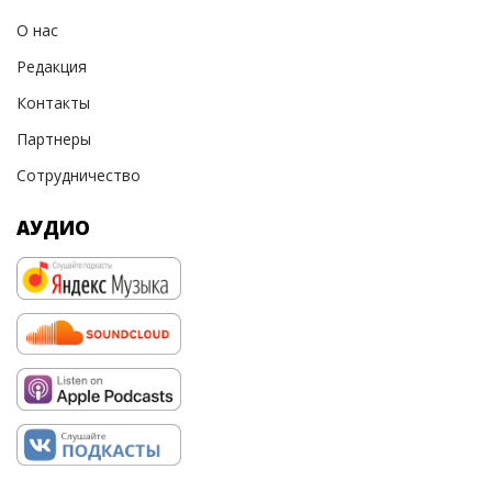
О нас
Редакция
Контакты
Партнеры
Сотрудничество
АУДИО