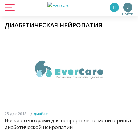
Войти
ДИАБЕТИЧЕСКАЯ НЕЙРОПАТИЯ
/
25 дек 2018
диабет
Носки с сенсорами для непрерывного мониторинга
диабетической нейропатии