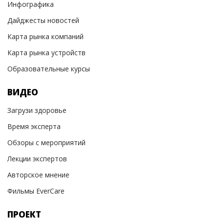
Инфографика
Дайджесты новостей
Карта рынка компаний
Карта рынка устройств
Образовательные курсы
ВИДЕО
Загрузи здоровье
Время эксперта
Обзоры с мероприятий
Лекции экспертов
Авторское мнение
Фильмы EverCare
ПРОЕКТ