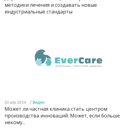
методики лечения и создавать новые
индустриальные стандарты
/
03 апр 2024
Видео
Может ли частная клиника стать центром
производства инноваций. Может, если больше
некому...