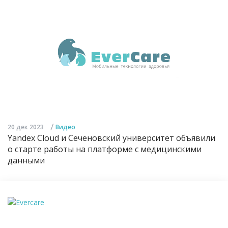
/
20 дек 2023
Видео
Yandex Cloud и Сеченовский университет объявили
о старте работы на платформе с медицинскими
данными