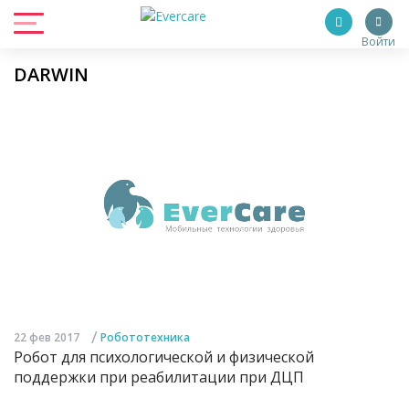
Войти
DARWIN
/
22 фев 2017
Робототехника
Робот для психологической и физической
поддержки при реабилитации при ДЦП