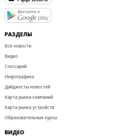
РАЗДЕЛЫ
Все новости
Видео
Глоссарий
Инфографика
Дайджесты новостей
Карта рынка компаний
Карта рынка устройств
Образовательные курсы
ВИДЕО