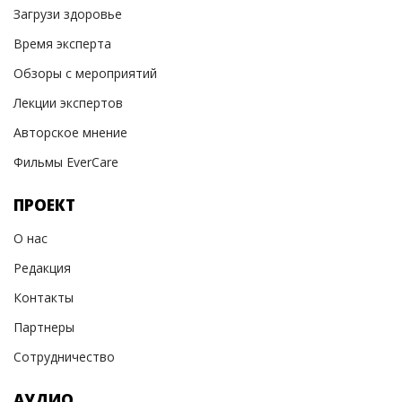
Загрузи здоровье
Время эксперта
Обзоры с мероприятий
Лекции экспертов
Авторское мнение
Фильмы EverCare
ПРОЕКТ
О нас
Редакция
Контакты
Партнеры
Сотрудничество
АУДИО