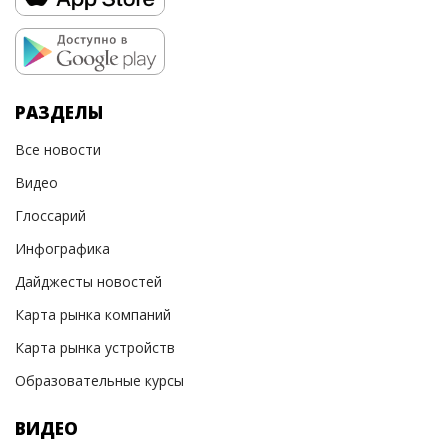
РАЗДЕЛЫ
Все новости
Видео
Глоссарий
Инфографика
Дайджесты новостей
Карта рынка компаний
Карта рынка устройств
Образовательные курсы
ВИДЕО