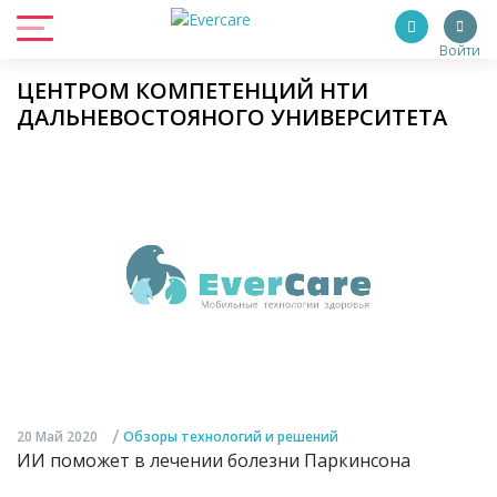
Войти
ЦЕНТРОМ КОМПЕТЕНЦИЙ НТИ
ДАЛЬНЕВОСТОЯНОГО УНИВЕРСИТЕТА
/
20 Май 2020
Обзоры технологий и решений
ИИ поможет в лечении болезни Паркинсона