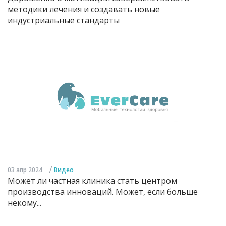
методики лечения и создавать новые
индустриальные стандарты
/
03 апр 2024
Видео
Может ли частная клиника стать центром
производства инноваций. Может, если больше
некому...