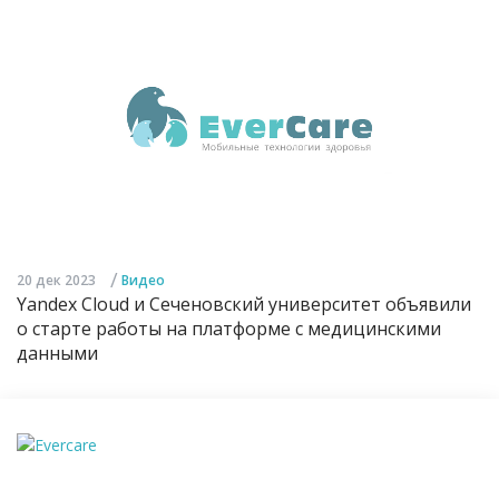
/
20 дек 2023
Видео
Yandex Cloud и Сеченовский университет объявили
о старте работы на платформе с медицинскими
данными