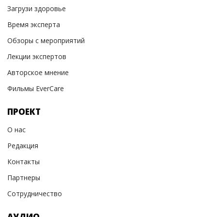
Загрузи здоровье
Время эксперта
Обзоры с мероприятий
Лекции экспертов
Авторское мнение
Фильмы EverCare
ПРОЕКТ
О нас
Редакция
Контакты
Партнеры
Сотрудничество
АУДИО