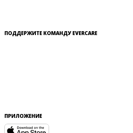
ПОДДЕРЖИТЕ КОМАНДУ EVERCARE
ПРИЛОЖЕНИЕ