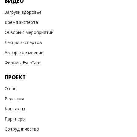
ВИДЕО
Загрузи здоровье
Время эксперта
Обзоры с мероприятий
Лекции экспертов
Авторское мнение
Фильмы EverCare
ПРОЕКТ
О нас
Редакция
Контакты
Партнеры
Сотрудничество