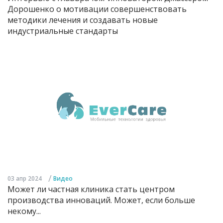
Дорошенко о мотивации совершенствовать
методики лечения и создавать новые
индустриальные стандарты
/
03 апр 2024
Видео
Может ли частная клиника стать центром
производства инноваций. Может, если больше
некому...