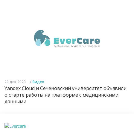
/
20 дек 2023
Видео
Yandex Cloud и Сеченовский университет объявили
о старте работы на платформе с медицинскими
данными