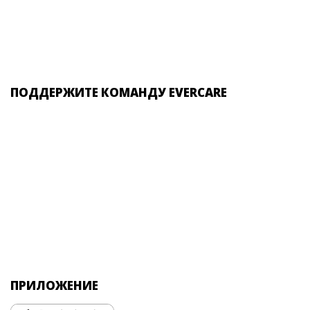
ПОДДЕРЖИТЕ КОМАНДУ EVERCARE
ПРИЛОЖЕНИЕ