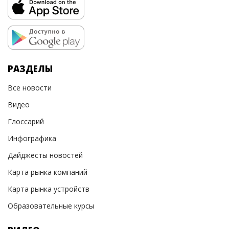
РАЗДЕЛЫ
Все новости
Видео
Глоссарий
Инфографика
Дайджесты новостей
Карта рынка компаний
Карта рынка устройств
Образовательные курсы