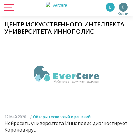
Войти
ЦЕНТР ИСКУССТВЕННОГО ИНТЕЛЛЕКТА
УНИВЕРСИТЕТА ИННОПОЛИС
/
12 Май 2020
Обзоры технологий и решений
Нейросеть университета Иннополис диагностирует
Короновирус