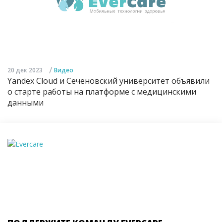
/
20 дек 2023
Видео
Yandex Cloud и Сеченовский университет объявили
о старте работы на платформе с медицинскими
данными