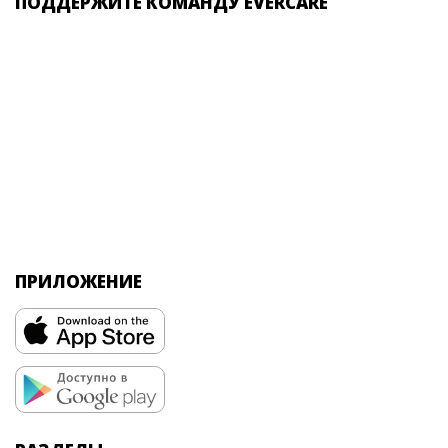
ПОДДЕРЖИТЕ КОМАНДУ EVERCARE
ПРИЛОЖЕНИЕ