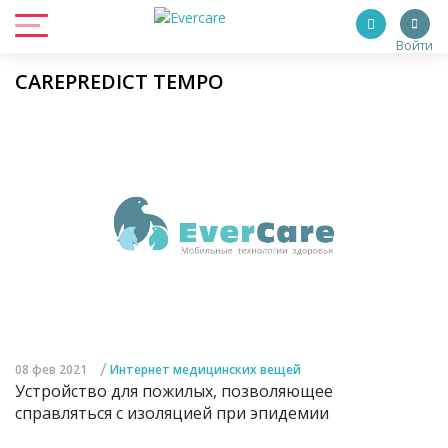
Войти
CAREPREDICT TEMPO
/
08 фев 2021
Интернет медицинских вещей
Устройство для пожилых, позволяющее
справляться с изоляцией при эпидемии