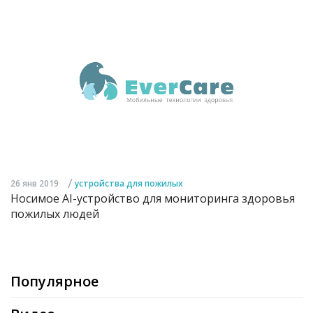
/
26 янв 2019
устройства для пожилых
Носимое AI-устройство для мониторинга здоровья
пожилых людей
Популярное