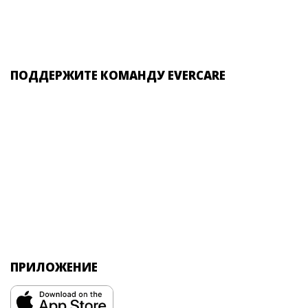
ПОДДЕРЖИТЕ КОМАНДУ EVERCARE
ПРИЛОЖЕНИЕ