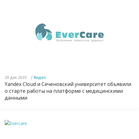
/
20 дек 2023
Видео
Yandex Cloud и Сеченовский университет объявили
о старте работы на платформе с медицинскими
данными