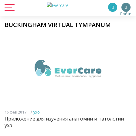
Войти
BUCKINGHAM VIRTUAL TYMPANUM
/
16 фев 2017
ухо
Приложение для изучения анатомии и патологии
уха