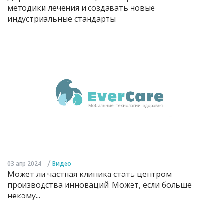
методики лечения и создавать новые
индустриальные стандарты
/
03 апр 2024
Видео
Может ли частная клиника стать центром
производства инноваций. Может, если больше
некому...