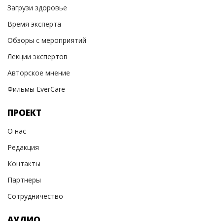
Загрузи здоровье
Время эксперта
Обзоры с мероприятий
Лекции экспертов
Авторское мнение
Фильмы EverCare
ПРОЕКТ
О нас
Редакция
Контакты
Партнеры
Сотрудничество
АУДИО