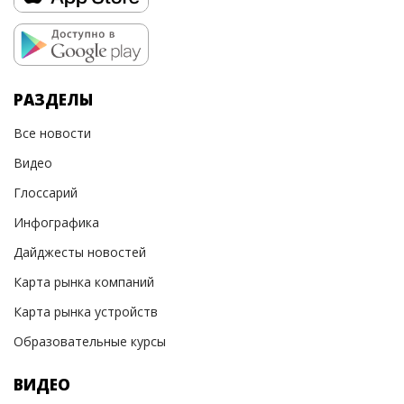
РАЗДЕЛЫ
Все новости
Видео
Глоссарий
Инфографика
Дайджесты новостей
Карта рынка компаний
Карта рынка устройств
Образовательные курсы
ВИДЕО