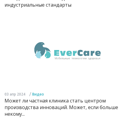
индустриальные стандарты
/
03 апр 2024
Видео
Может ли частная клиника стать центром
производства инноваций. Может, если больше
некому...