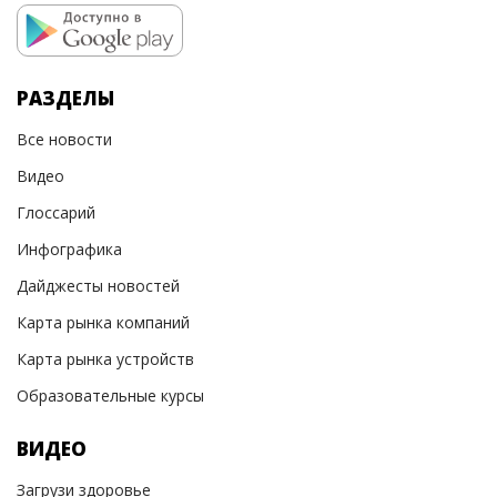
РАЗДЕЛЫ
Все новости
Видео
Глоссарий
Инфографика
Дайджесты новостей
Карта рынка компаний
Карта рынка устройств
Образовательные курсы
ВИДЕО
Загрузи здоровье