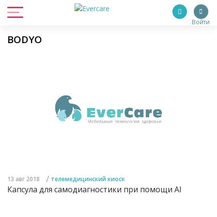
Войти
BODYO
/
13 авг 2018
телемедицинский киоск
Капсула для самодиагностики при помощи AI