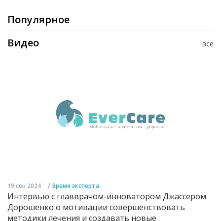
Популярное
Видео
все
/
19 сен 2024
Время эксперта
Интервью с главврачом-инноватором Джассером
Дорошенко о мотивации совершенствовать
методики лечения и создавать новые