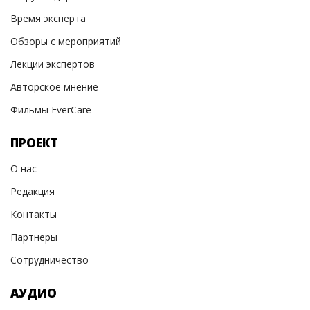
Время эксперта
Обзоры с мероприятий
Лекции экспертов
Авторское мнение
Фильмы EverCare
ПРОЕКТ
О нас
Редакция
Контакты
Партнеры
Сотрудничество
АУДИО