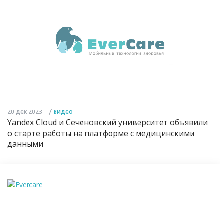
/
20 дек 2023
Видео
Yandex Cloud и Сеченовский университет объявили
о старте работы на платформе с медицинскими
данными