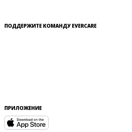
ПОДДЕРЖИТЕ КОМАНДУ EVERCARE
ПРИЛОЖЕНИЕ