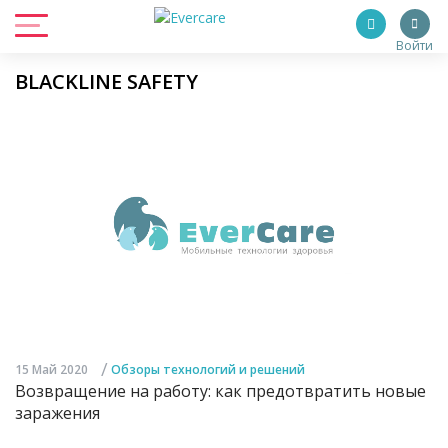
Войти
BLACKLINE SAFETY
/
15 Май 2020
Обзоры технологий и решений
Возвращение на работу: как предотвратить новые
заражения