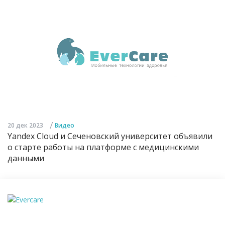
/
20 дек 2023
Видео
Yandex Cloud и Сеченовский университет объявили
о старте работы на платформе с медицинскими
данными