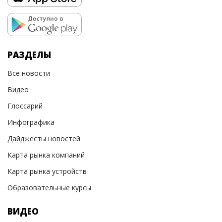
РАЗДЕЛЫ
Все новости
Видео
Глоссарий
Инфографика
Дайджесты новостей
Карта рынка компаний
Карта рынка устройств
Образовательные курсы
ВИДЕО