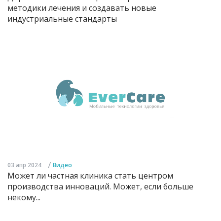
методики лечения и создавать новые
индустриальные стандарты
/
03 апр 2024
Видео
Может ли частная клиника стать центром
производства инноваций. Может, если больше
некому...