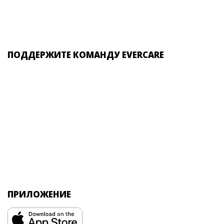
ПОДДЕРЖИТЕ КОМАНДУ EVERCARE
ПРИЛОЖЕНИЕ