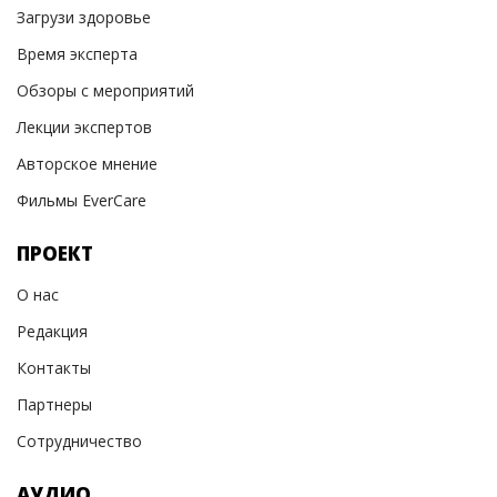
Загрузи здоровье
Время эксперта
Обзоры с мероприятий
Лекции экспертов
Авторское мнение
Фильмы EverCare
ПРОЕКТ
О нас
Редакция
Контакты
Партнеры
Сотрудничество
АУДИО