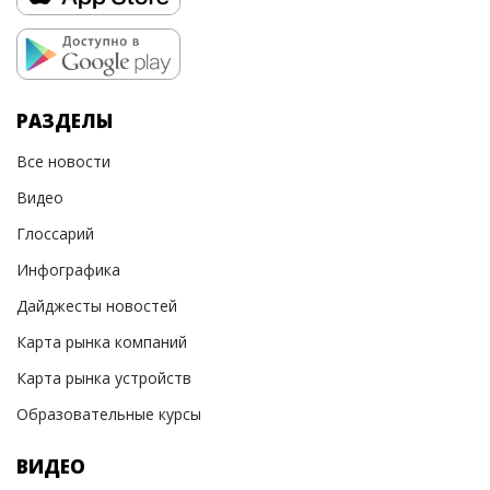
РАЗДЕЛЫ
Все новости
Видео
Глоссарий
Инфографика
Дайджесты новостей
Карта рынка компаний
Карта рынка устройств
Образовательные курсы
ВИДЕО