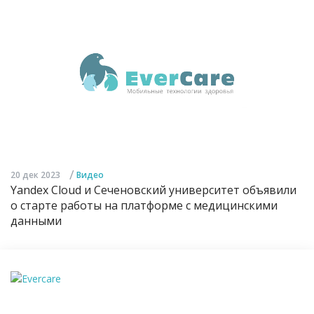
/
20 дек 2023
Видео
Yandex Cloud и Сеченовский университет объявили
о старте работы на платформе с медицинскими
данными