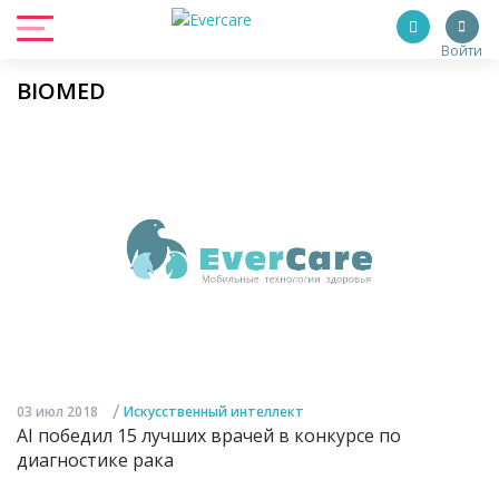
Войти
BIOMED
/
03 июл 2018
Искусственный интеллект
AI победил 15 лучших врачей в конкурсе по
диагностике рака