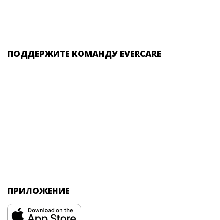
ПОДДЕРЖИТЕ КОМАНДУ EVERCARE
ПРИЛОЖЕНИЕ