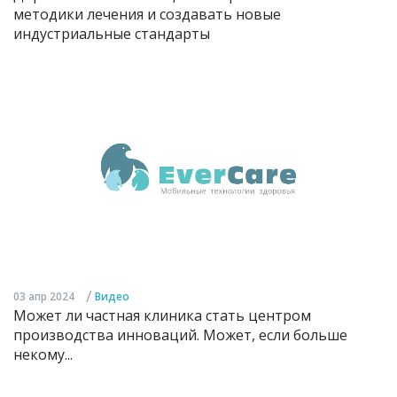
методики лечения и создавать новые
индустриальные стандарты
/
03 апр 2024
Видео
Может ли частная клиника стать центром
производства инноваций. Может, если больше
некому...