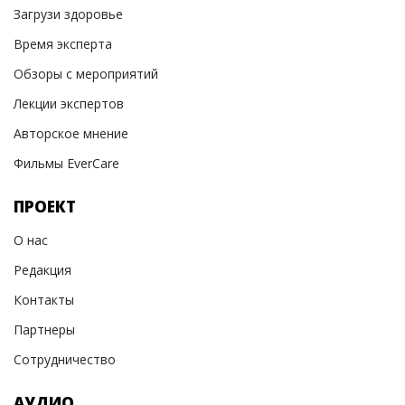
Загрузи здоровье
Время эксперта
Обзоры с мероприятий
Лекции экспертов
Авторское мнение
Фильмы EverCare
ПРОЕКТ
О нас
Редакция
Контакты
Партнеры
Сотрудничество
АУДИО