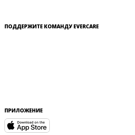
ПОДДЕРЖИТЕ КОМАНДУ EVERCARE
ПРИЛОЖЕНИЕ