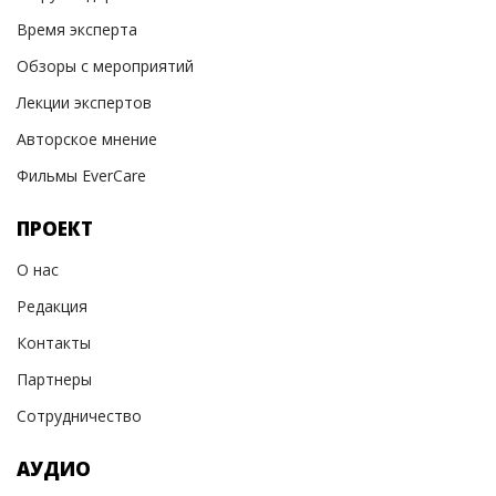
Время эксперта
Обзоры с мероприятий
Лекции экспертов
Авторское мнение
Фильмы EverCare
ПРОЕКТ
О нас
Редакция
Контакты
Партнеры
Сотрудничество
АУДИО