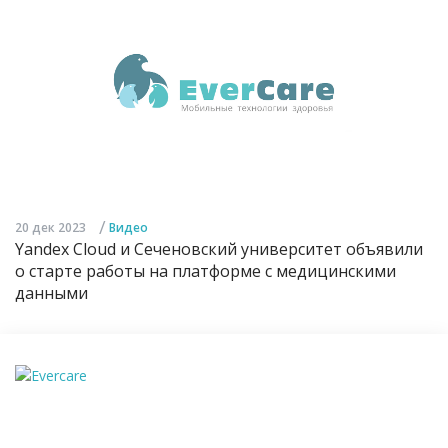
/
20 дек 2023
Видео
Yandex Cloud и Сеченовский университет объявили
о старте работы на платформе с медицинскими
данными