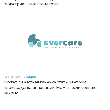
индустриальные стандарты
/
03 апр 2024
Видео
Может ли частная клиника стать центром
производства инноваций. Может, если больше
некому...