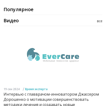
Популярное
Видео
все
/
19 сен 2024
Время эксперта
Интервью с главврачом-инноватором Джассером
Дорошенко о мотивации совершенствовать
методики лечения и создавать новые