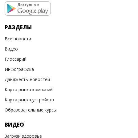
РАЗДЕЛЫ
Все новости
Видео
Глоссарий
Инфографика
Дайджесты новостей
Карта рынка компаний
Карта рынка устройств
Образовательные курсы
ВИДЕО
Загрузи здоровье