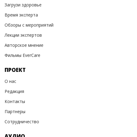
Загрузи здоровье
Время эксперта
Обзоры с мероприятий
Лекции экспертов
Авторское мнение
Фильмы EverCare
ПРОЕКТ
О нас
Редакция
Контакты
Партнеры
Сотрудничество
АУДИО