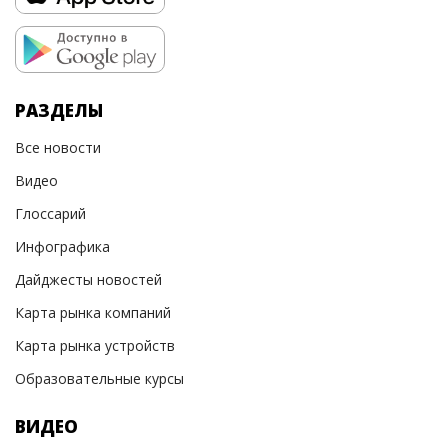
РАЗДЕЛЫ
Все новости
Видео
Глоссарий
Инфографика
Дайджесты новостей
Карта рынка компаний
Карта рынка устройств
Образовательные курсы
ВИДЕО