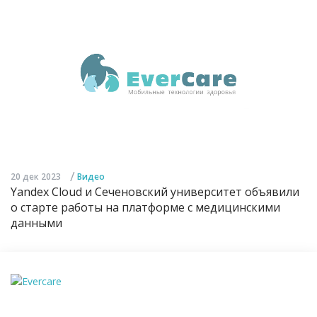
/
20 дек 2023
Видео
Yandex Cloud и Сеченовский университет объявили
о старте работы на платформе с медицинскими
данными