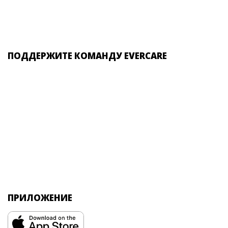
ПОДДЕРЖИТЕ КОМАНДУ EVERCARE
ПРИЛОЖЕНИЕ