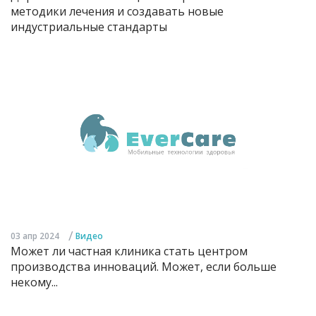
методики лечения и создавать новые
индустриальные стандарты
/
03 апр 2024
Видео
Может ли частная клиника стать центром
производства инноваций. Может, если больше
некому...