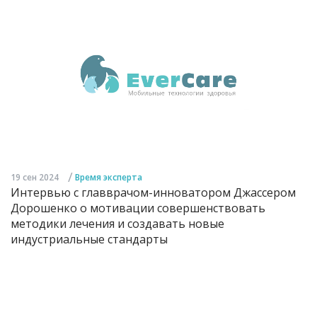
/
19 сен 2024
Время эксперта
Интервью с главврачом-инноватором Джассером
Дорошенко о мотивации совершенствовать
методики лечения и создавать новые
индустриальные стандарты