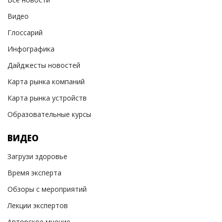
Видео
Глоссарий
Инфографика
Дайджесты новостей
Карта рынка компаний
Карта рынка устройств
Образовательные курсы
ВИДЕО
Загрузи здоровье
Время эксперта
Обзоры с мероприятий
Лекции экспертов
Авторское мнение