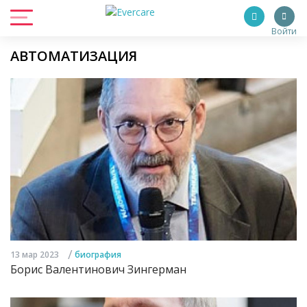
Войти
АВТОМАТИЗАЦИЯ
/
13 мар 2023
биография
Борис Валентинович Зингерман