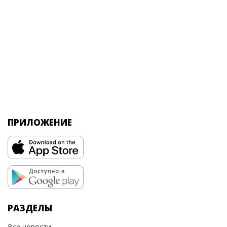
ПРИЛОЖЕНИЕ
РАЗДЕЛЫ
Все новости