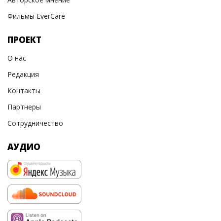
Фильмы EverCare
ПРОЕКТ
О нас
Редакция
Контакты
Партнеры
Сотрудничество
АУДИО