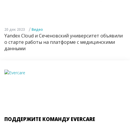
/
20 дек 2023
Видео
Yandex Cloud и Сеченовский университет объявили
о старте работы на платформе с медицинскими
данными
ПОДДЕРЖИТЕ КОМАНДУ EVERCARE