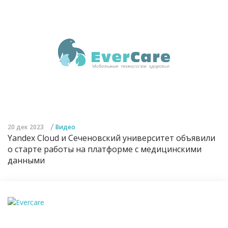
/
20 дек 2023
Видео
Yandex Cloud и Сеченовский университет объявили
о старте работы на платформе с медицинскими
данными