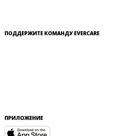
ПОДДЕРЖИТЕ КОМАНДУ EVERCARE
ПРИЛОЖЕНИЕ