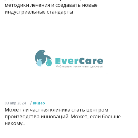
методики лечения и создавать новые
индустриальные стандарты
/
03 апр 2024
Видео
Может ли частная клиника стать центром
производства инноваций. Может, если больше
некому...