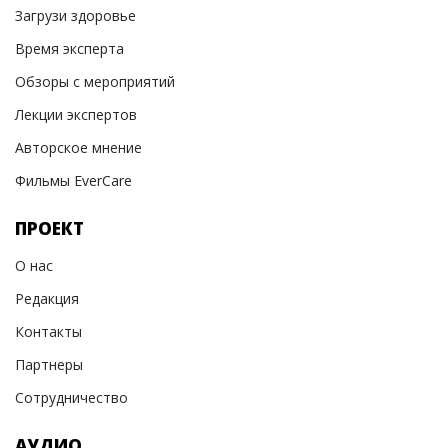
Загрузи здоровье
Время эксперта
Обзоры с мероприятий
Лекции экспертов
Авторское мнение
Фильмы EverCare
ПРОЕКТ
О нас
Редакция
Контакты
Партнеры
Сотрудничество
АУДИО