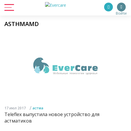
Войти
ASTHMAMD
/
17 июл 2017
астма
Teleflex выпустила новое устройство для
астматиков