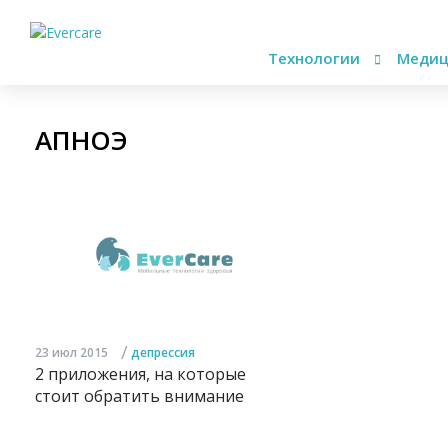
Технологии
Медиц
АПНОЭ
/
23 июл 2015
депрессия
2 приложения, на которые
стоит обратить внимание