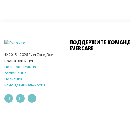
ПОДДЕРЖИТЕ КОМАН
EVERCARE
© 2015 - 2026 EverCare, Все
права защищены
Пользовательское
соглашение
Политика
конфиденциальности