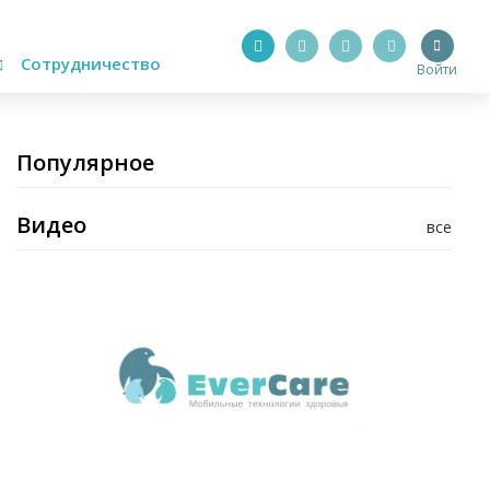
Сотрудничество
Войти
Популярное
Видео
все