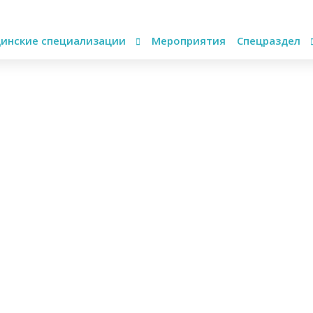
инские специализации
Мероприятия
Спецраздел