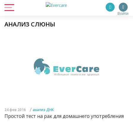
Войти
АНАЛИЗ СЛЮНЫ
/
24 фев 2016
анализ ДНК
Простой тест на рак для домашнего употребления