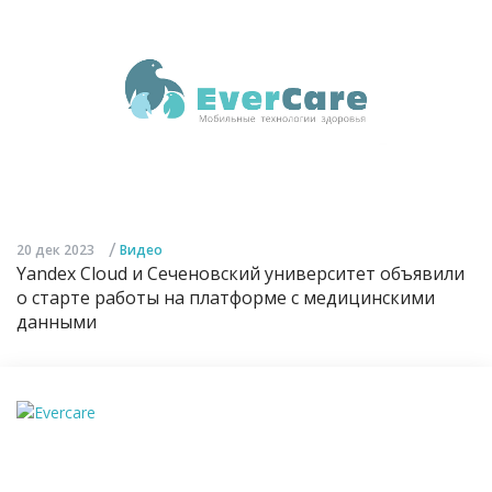
/
20 дек 2023
Видео
Yandex Cloud и Сеченовский университет объявили
о старте работы на платформе с медицинскими
данными