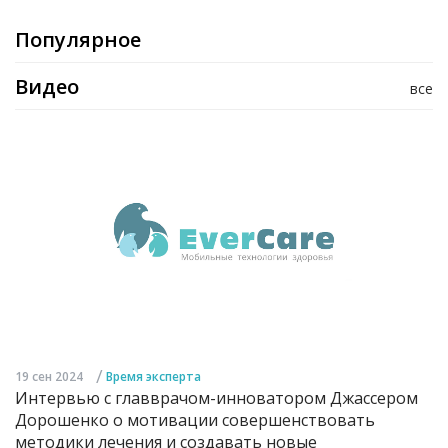
Популярное
Видео
все
/
19 сен 2024
Время эксперта
Интервью с главврачом-инноватором Джассером
Дорошенко о мотивации совершенствовать
методики лечения и создавать новые