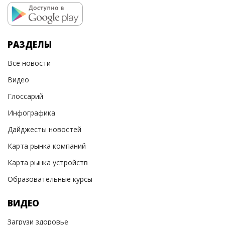
РАЗДЕЛЫ
Все новости
Видео
Глоссарий
Инфографика
Дайджесты новостей
Карта рынка компаний
Карта рынка устройств
Образовательные курсы
ВИДЕО
Загрузи здоровье