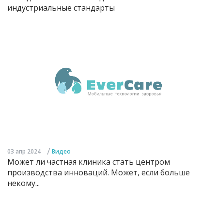
индустриальные стандарты
/
03 апр 2024
Видео
Может ли частная клиника стать центром
производства инноваций. Может, если больше
некому...