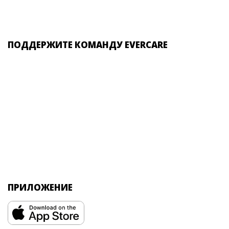
ПОДДЕРЖИТЕ КОМАНДУ EVERCARE
ПРИЛОЖЕНИЕ